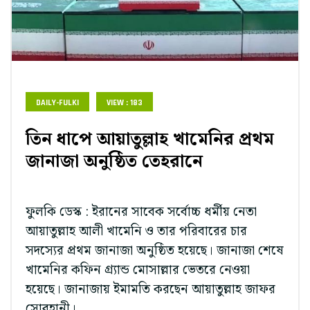
DAILY-FULKI
VIEW : 183
তিন ধাপে আয়াতুল্লাহ খামেনির প্রথম
জানাজা অনুষ্ঠিত তেহরানে
ফুলকি ডেস্ক : ইরানের সাবেক সর্বোচ্চ ধর্মীয় নেতা
আয়াতুল্লাহ আলী খামেনি ও তার পরিবারের চার
সদস্যের প্রথম জানাজা অনুষ্ঠিত হয়েছে। জানাজা শেষে
খামেনির কফিন গ্র্যান্ড মোসাল্লার ভেতরে নেওয়া
হয়েছে। জানাজায় ইমামতি করছেন আয়াতুল্লাহ জাফর
সোবহানী।