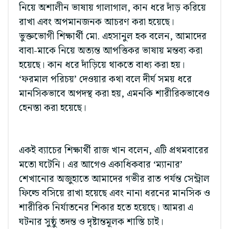
নিয়ে অশালীন ভাষায় গালাগাল, কান ধরে দাঁড় করিয়ে
রাখা এবং অপমানজনক আচরণ করা হয়েছে।
ভুক্তভোগী শিক্ষার্থী মো. এহসানুল হক বলেন, আমাদের
বাবা-মাকে নিয়ে অত্যন্ত আপত্তিকর ভাষায় মন্তব্য করা
হয়েছে। কান ধরে দাঁড়িয়ে থাকতে বাধ্য করা হয়।
‘ফরমাল পরিচয়’ দেওয়ার কথা বলে দীর্ঘ সময় ধরে
মানসিকভাবে অপদস্থ করা হয়, এমনকি শারীরিকভাবেও
হেনস্তা করা হয়েছে।
একই ব্যাচের শিক্ষার্থী রাজ খান বলেন, এটি প্রথমবারের
মতো ঘটেনি। এর আগেও একাধিকবার ‘ম্যানার’
শেখানোর অজুহাতে আমাদের গভীর রাত পর্যন্ত সেন্ট্রাল
ফিল্ডে বসিয়ে রাখা হয়েছে এবং নানা ধরনের মানসিক ও
শারীরিক নির্যাতনের শিকার হতে হয়েছে। আমরা এ
ঘটনার সুষ্ঠু তদন্ত ও দৃষ্টান্তমূলক শাস্তি চাই।