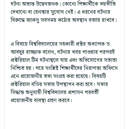
ঘটনা অত্যন্ত উদ্বেগজনক। কোনো শিক্ষার্থীকে ভয়ভীতি
দেখানো বা হেনস্তার সুযোগ নেই। এ ধরনের ঘটনার
বিরুদ্ধে জাকসু সবসময় কঠোর অবস্থান বজায় রাখবে।
এ বিষয়ে বিশ্ববিদ্যালয়ের সহকারী প্রক্টর অধ্যাপক ড.
আবদুর রাজ্জাক বলেন, ঘটনার খবর পাওয়ার পরপরই
প্রক্টরিয়াল টিম ঘটনাস্থলে যায় এবং অভিযোগের সত্যতা
নিশ্চিত হয়। পরে সংশ্লিষ্ট শিক্ষার্থীদের নিরাপত্তা অফিসে
এনে প্রয়োজনীয় তথ্য সংগ্রহ করা হয়েছে। বিষয়টি
প্রক্টরিয়াল বডির সভায় উপস্থাপন করা হবে। সভার
সিদ্ধান্ত অনুযায়ী বিশ্ববিদ্যালয় প্রশাসন পরবর্তী
প্রয়োজনীয় ব্যবস্থা গ্রহণ করবে।