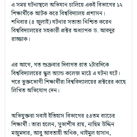
এ সময় ঘটনাস্থলে অভিযান চালিয়ে একই বিভাগের ১২
শিক্ষার্থীকে আটক করে বিশ্ববিদ্যালয় প্রশাসন।
শনিবার (৪ জুলাই) ঘটনার সত্যতা নিশ্চিত করেন
বিশ্ববিদ্যালয়ের সহকারী প্রক্টর অধ্যাপক ড. আবদুর
রাজ্জাক।
এর আগে, গত শুক্রবার দিবাগত রাত ২টারদিকে
বিশ্ববিদ্যালয়ের স্কুল অ্যান্ড কলেজ মাঠে এ ঘটনা ঘটে।
পরে ভুক্তভোগী শিক্ষার্থীরা বিশ্ববিদ্যালয়ের প্রক্টরের কাছে
লিখিত অভিযোগ দেন।
অভিযুক্তরা সবাই ইতিহাস বিভাগের ৫৪তম ব্যাচের
শিক্ষার্থী। তারা হলেন, সুভাশীষ রায়, নাছিম উদ্দিন
মজুমদার, আবু আবতাহী অনিক, নাইমুল হাসান,