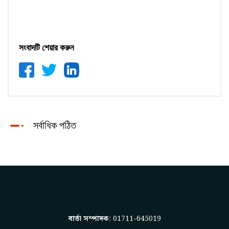
সংবাদটি শেয়ার করুন
সর্বাধিক পঠিত
বার্তা সম্পাদক
: 01711-645019