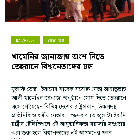
DAILY-FULKI
VIEW : 120
খামেনির জানাজায় অংশ নিতে
তেহরানে বিশ্বনেতাদের ঢল
ফুলকি ডেস্ক : ইরানের সাবেক সর্বোচ্চ নেতা আয়াতুল্লাহ
আলী খামেনির জানাজা অনুষ্ঠানে যোগ দিতে তেহরানে
এসে পৌঁছেছেন বিভিন্ন দেশের রাষ্ট্রপ্রধান, উচ্চপদস্থ
প্রতিনিধি ও ধর্মীয় নেতারা। শুক্রবার (৩ জুলাই) ইরানি
রাষ্ট্রীয় টেলিভিশনে এই আনুষ্ঠানিকতা সরাসরি সম্প্রচার
করা শুরু হলে বিশ্বনেতাদের এই আগমনের খবর