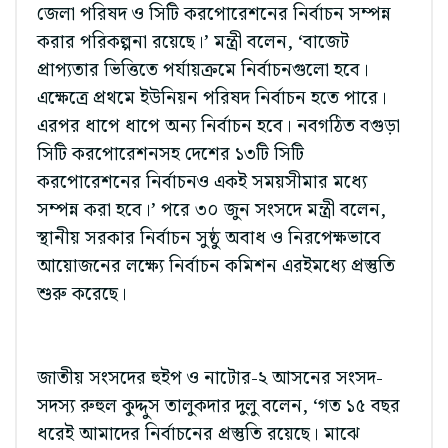
জেলা পরিষদ ও সিটি করপোরেশনের নির্বাচন সম্পন্ন
করার পরিকল্পনা রয়েছে।’ মন্ত্রী বলেন, ‘বাজেট
প্রাপ্যতার ভিত্তিতে পর্যায়ক্রমে নির্বাচনগুলো হবে।
এক্ষেত্রে প্রথমে ইউনিয়ন পরিষদ নির্বাচন হতে পারে।
এরপর ধাপে ধাপে অন্য নির্বাচন হবে। নবগঠিত বগুড়া
সিটি করপোরেশনসহ দেশের ১৩টি সিটি
করপোরেশনের নির্বাচনও একই সময়সীমার মধ্যে
সম্পন্ন করা হবে।’ পরে ৩০ জুন সংসদে মন্ত্রী বলেন,
স্থানীয় সরকার নির্বাচন সুষ্ঠু অবাধ ও নিরপেক্ষভাবে
আয়োজনের লক্ষ্যে নির্বাচন কমিশন এরইমধ্যে প্রস্তুতি
শুরু করেছে।
জাতীয় সংসদের হুইপ ও নাটোর-২ আসনের সংসদ-
সদস্য রুহুল কুদ্দুস তালুকদার দুলু বলেন, ‘গত ১৫ বছর
ধরেই আমাদের নির্বাচনের প্রস্তুতি রয়েছে। মাঝে