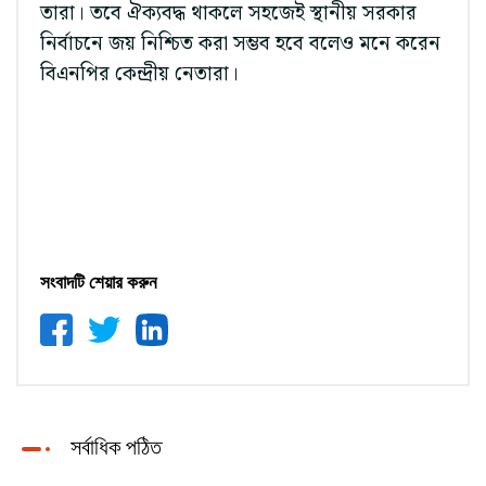
তারা। তবে ঐক্যবদ্ধ থাকলে সহজেই স্থানীয় সরকার
নির্বাচনে জয় নিশ্চিত করা সম্ভব হবে বলেও মনে করেন
বিএনপির কেন্দ্রীয় নেতারা।
সংবাদটি শেয়ার করুন
সর্বাধিক পঠিত