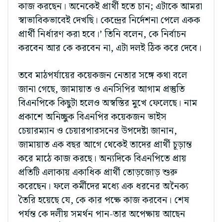
কাজ করছেন। অনেকেই প্রার্থী হতে চান; এটাকে আমরা
স্বাভাবিকভাবেই দেখছি। কেন্দ্রের নির্দেশনা পেলে একক
প্রার্থী নির্ধারণ করা হবে।’ তিনি বলেন, কে নির্বাচন
করবেন আর কে করবেন না, এটা দলই ঠিক করে দেবে।
তবে মাঠপর্যায়ের কয়েকজন নেতার সঙ্গে কথা বলে
জানা গেছে, জামায়াত ও এনসিপির আগাম প্রস্তুতি
বিএনপিকে কিছুটা হলেও অস্বস্তির মুখে ফেলেছে। নাম
প্রকাশে অনিচ্ছুক বিএনপির কয়েকজন ভাইস
চেয়ারম্যান ও চেয়ারপারসনের উপদেষ্টা জানান,
জামায়াত এক বছর আগে থেকেই তাদের প্রার্থী চূড়ান্ত
করে মাঠে কাজ করছে। অন্যদিকে বিএনপিতে প্রায়
প্রতিটি এলাকায় একাধিক প্রার্থী তোড়জোড় শুরু
করেছেন। ফলে কর্মীদের মধ্যে এক ধরনের অনৈক্য
তৈরি হয়েছে যে, কে কার পক্ষে কাজ করবেন। শেষ
পর্যন্ত কে দলীয় সমর্থন পান-তার অপেক্ষায় আছেন