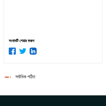
সংবাদটি শেয়ার করুন
সর্বাধিক পঠিত