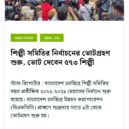
DAILY-FULKI
VIEW : 231
শিল্পী সমিতির নির্বাচনের ভোটগ্রহণ
শুরু, ভোট দেবেন ৫৭৩ শিল্পী
স্টাফ রিপোর্টার : বাংলাদেশ চলচ্চিত্র শিল্পী সমিতির
বহুল প্রতীক্ষিত ২০২৬-২০২৮ মেয়াদের নির্বাচন শুরু
হয়েছে। বাংলাদেশ চলচ্চিত্র উন্নয়ন করপোরেশন
(বিএফডিসি) প্রাঙ্গণে শুক্রবার সাড়ে ৯টা থেকে
ভোটগ্রহণ শুরু হয়।