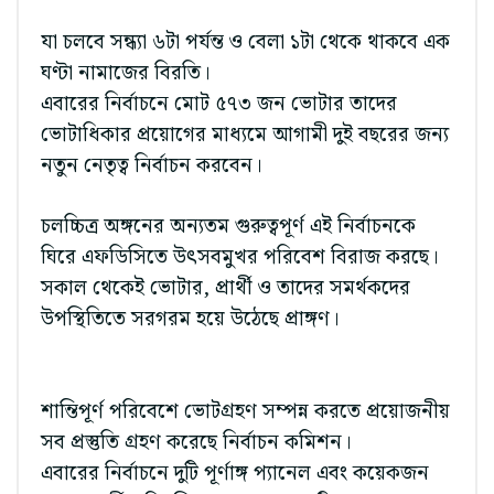
যা চলবে সন্ধ্যা ৬টা পর্যন্ত ও বেলা ১টা থেকে থাকবে এক
ঘণ্টা নামাজের বিরতি।
এবারের নির্বাচনে মোট ৫৭৩ জন ভোটার তাদের
ভোটাধিকার প্রয়োগের মাধ্যমে আগামী দুই বছরের জন্য
নতুন নেতৃত্ব নির্বাচন করবেন।
চলচ্চিত্র অঙ্গনের অন্যতম গুরুত্বপূর্ণ এই নির্বাচনকে
ঘিরে এফডিসিতে উৎসবমুখর পরিবেশ বিরাজ করছে।
সকাল থেকেই ভোটার, প্রার্থী ও তাদের সমর্থকদের
উপস্থিতিতে সরগরম হয়ে উঠেছে প্রাঙ্গণ।
শান্তিপূর্ণ পরিবেশে ভোটগ্রহণ সম্পন্ন করতে প্রয়োজনীয়
সব প্রস্তুতি গ্রহণ করেছে নির্বাচন কমিশন।
এবারের নির্বাচনে দুটি পূর্ণাঙ্গ প্যানেল এবং কয়েকজন