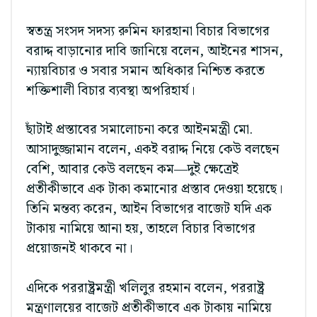
স্বতন্ত্র সংসদ সদস্য রুমিন ফারহানা বিচার বিভাগের
বরাদ্দ বাড়ানোর দাবি জানিয়ে বলেন, আইনের শাসন,
ন্যায়বিচার ও সবার সমান অধিকার নিশ্চিত করতে
শক্তিশালী বিচার ব্যবস্থা অপরিহার্য।
ছাঁটাই প্রস্তাবের সমালোচনা করে আইনমন্ত্রী মো.
আসাদুজ্জামান বলেন, একই বরাদ্দ নিয়ে কেউ বলছেন
বেশি, আবার কেউ বলছেন কম—দুই ক্ষেত্রেই
প্রতীকীভাবে এক টাকা কমানোর প্রস্তাব দেওয়া হয়েছে।
তিনি মন্তব্য করেন, আইন বিভাগের বাজেট যদি এক
টাকায় নামিয়ে আনা হয়, তাহলে বিচার বিভাগের
প্রয়োজনই থাকবে না।
এদিকে পররাষ্ট্রমন্ত্রী খলিলুর রহমান বলেন, পররাষ্ট্র
মন্ত্রণালয়ের বাজেট প্রতীকীভাবে এক টাকায় নামিয়ে