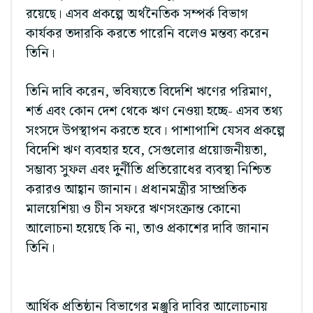
রয়েছে। এসব প্রকল্পে অর্থনৈতিক সম্পর্ক বিভাগ
কার্যকর তদারকি করতে পারেনি বলেও মন্তব্য করেন
তিনি।
তিনি দাবি করেন, ভবিষ্যতে বিদেশি ঋণের পরিমাণ,
শর্ত এবং কোন দেশ থেকে ঋণ নেওয়া হচ্ছে- এসব তথ্য
সংসদে উপস্থাপন করতে হবে। পাশাপাশি যেসব প্রকল্পে
বিদেশি ঋণ ব্যবহার হবে, সেগুলোর প্রয়োজনীয়তা,
সম্ভাব্য সুফল এবং দুর্নীতি প্রতিরোধের ব্যবস্থা নিশ্চিত
করারও আহ্বান জানান। প্রধানমন্ত্রীর সাম্প্রতিক
মালয়েশিয়া ও চীন সফরে ঋণসংক্রান্ত কোনো
আলোচনা হয়েছে কি না, তাও প্রকাশের দাবি জানান
তিনি।
আর্থিক প্রতিষ্ঠান বিভাগের মঞ্জুরি দাবির আলোচনায়