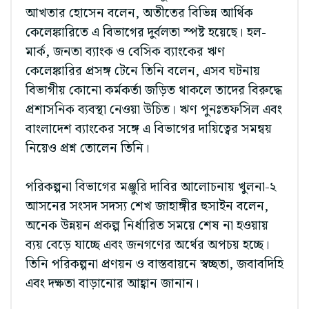
আখতার হোসেন বলেন, অতীতের বিভিন্ন আর্থিক
কেলেঙ্কারিতে এ বিভাগের দুর্বলতা স্পষ্ট হয়েছে। হল-
মার্ক, জনতা ব্যাংক ও বেসিক ব্যাংকের ঋণ
কেলেঙ্কারির প্রসঙ্গ টেনে তিনি বলেন, এসব ঘটনায়
বিভাগীয় কোনো কর্মকর্তা জড়িত থাকলে তাদের বিরুদ্ধে
প্রশাসনিক ব্যবস্থা নেওয়া উচিত। ঋণ পুনঃতফসিল এবং
বাংলাদেশ ব্যাংকের সঙ্গে এ বিভাগের দায়িত্বের সমন্বয়
নিয়েও প্রশ্ন তোলেন তিনি।
পরিকল্পনা বিভাগের মঞ্জুরি দাবির আলোচনায় খুলনা-২
আসনের সংসদ সদস্য শেখ জাহাঙ্গীর হুসাইন বলেন,
অনেক উন্নয়ন প্রকল্প নির্ধারিত সময়ে শেষ না হওয়ায়
ব্যয় বেড়ে যাচ্ছে এবং জনগণের অর্থের অপচয় হচ্ছে।
তিনি পরিকল্পনা প্রণয়ন ও বাস্তবায়নে স্বচ্ছতা, জবাবদিহি
এবং দক্ষতা বাড়ানোর আহ্বান জানান।