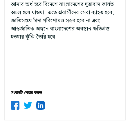
আনার অর্থ হবে বিদেশে বাংলাদেশের দূতাবাস কার্যত
অচল হয়ে যাওয়া। এতে প্রবাসীদের সেবা ব্যাহত হবে,
জাতিসংঘে চাঁদা পরিশোধও সম্ভব হবে না এবং
আন্তর্জাতিক অঙ্গনে বাংলাদেশের অবস্থান ক্ষতিগ্রস্ত
হওয়ার ঝুঁকি তৈরি হবে।
সংবাদটি শেয়ার করুন