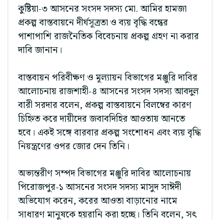
কুষ্টিয়া-৩ আসনের সংসদ সদস্য মো. আমির হামজা
প্রকল্প বাস্তবায়নে দীর্ঘসূত্রতা ও ব্যয় বৃদ্ধি বন্ধের
পাশাপাশি রাজনৈতিক বিবেচনায় প্রকল্প গ্রহণ না করার
দাবি জানান।
বাস্তবায়ন পরিবীক্ষণ ও মূল্যায়ন বিভাগের মঞ্জুরি দাবির
আলোচনায় রাজশাহী-৪ আসনের সংসদ সদস্য আবদুল
বারী সরদার বলেন, প্রকল্প বাস্তবায়নে বিলম্বের কারণ
চিহ্নিত করে দায়ীদের জবাবদিহির আওতায় আনতে
হবে। একই সঙ্গে বারবার প্রকল্প সংশোধন এবং ব্যয় বৃদ্ধি
নিয়ন্ত্রণের ওপর জোর দেন তিনি।
অভ্যন্তরীণ সম্পদ বিভাগের মঞ্জুরি দাবির আলোচনায়
পিরোজপুর-১ আসনের সংসদ সদস্য মাসুদ সাঈদী
অভিযোগ করেন, করের আওতা বাড়ানোর নামে
সাধারণ মানুষকে হয়রানি করা হচ্ছে। তিনি বলেন, সৎ