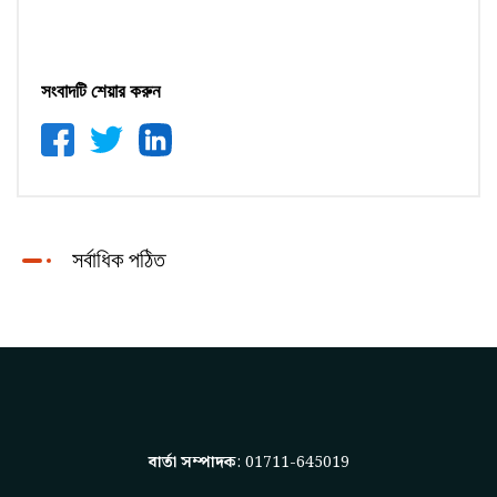
সংবাদটি শেয়ার করুন
সর্বাধিক পঠিত
বার্তা সম্পাদক
: 01711-645019