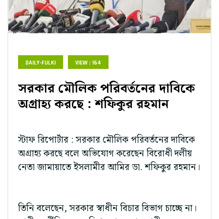
DAILY-FULKI
VIEW : 164
সরকার মৌলিক পরিবর্তনের দাবিকে
অগ্রাহ্য করছে : শফিকুর রহমান
স্টাফ রিপোর্টার : সরকার মৌলিক পরিবর্তনের দাবিকে
অগ্রাহ্য করছে বলে অভিযোগ করেছেন বিরোধী দলীয়
নেতা জামায়াতে ইসলামীর আমির ডা. শফিকুর রহমান।
তিনি বলেছেন, সরকার স্বাধীন বিচার বিভাগ চাচ্ছে না।