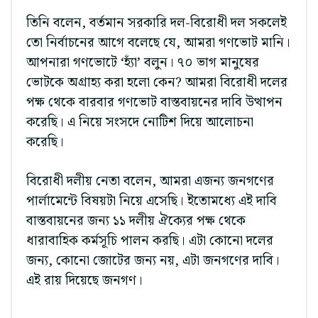
তিনি বলেন, বর্তমান সরকারি দল-বিরোধী দল সকলেই
তো নির্বাচনের আগে বলেছে যে, আমরা গণভোট মানি।
আপনারা গণভোটে ‘হ্যাঁ’ বলুন। ৭০ ভাগ মানুষের
ভোটকে অগ্রাহ্য করা হলো কেন? আমরা বিরোধী দলের
পক্ষ থেকে বারবার গণভোট বাস্তবায়নের দাবি উত্থাপন
করেছি। এ নিয়ে সংসদে নোটিশ দিয়ে আলোচনা
করেছি।
বিরোধী দলীয় নেতা বলেন, আমরা এজন্য জনগণের
পার্লামেন্টে বিষয়টা নিয়ে এসেছি। ইতোমধ্যে এই দাবি
বাস্তবায়নের জন্য ১১ দলীয় ঐক্যের পক্ষ থেকে
ধারাবাহিক কর্মসূচি পালন করছি। এটা কোনো দলের
জন্য, কোনো জোটের জন্য নয়, এটা জনগণের দাবি।
এই রায় দিয়েছে জনগণ।