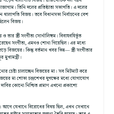
ে পড়েন থালাপতি বিজয়। রাজনৈতিক দল গঠন
াজাগাম। তিনি দলের প্রতিষ্ঠাতা সভাপতি। এ দলের
হয়েছেন থালাপতি বিজয়। তবে বিধানসভা নির্বাচনের বেশ
ছিলেন বিজয়।
 তার স্ত্রী সংগীতা সোর্নালিঙ্গম। বিবাহবহির্ভূত
করেছেন সংগীতা, এমনও শোনা গিয়েছিল। এর মধ্যে
 পড়ে বিজয়ের। কিন্তু বর্তমান খবর ভিন্ন— স্ত্রী সংগীতার
মুখ্যমন্ত্রী।
নোর চেষ্টা চালাচ্ছেন বিজয়ের মা। সব মিটমাট করে
জয়ের মা শোভা চন্দ্রশেখর দুপক্ষের মধ্যে যোগাযোগ
 দাবির কোনো নিশ্চিত প্রমাণ এখনো প্রকাশ্যে
ে। আগে যেখানে বিরোধের বিষয় ছিল, এখন সেখানে