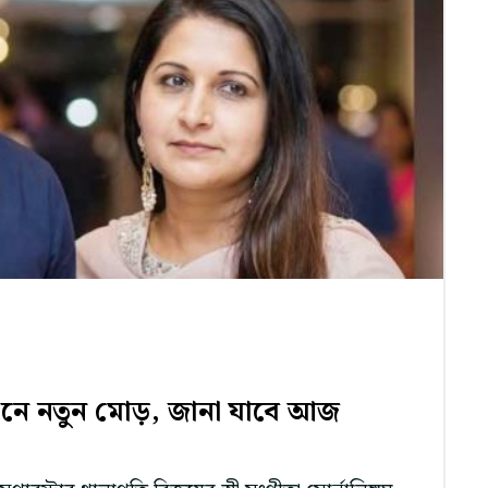
ঞ্জনে নতুন মোড়, জানা যাবে আজ