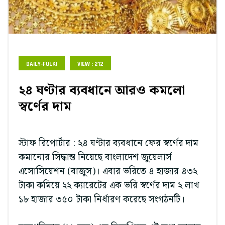
DAILY-FULKI
VIEW : 212
২৪ ঘণ্টার ব্যবধানে আরও কমলো
স্বর্ণের দাম
স্টাফ রিপোর্টার : ২৪ ঘণ্টার ব্যবধানে ফের স্বর্ণের দাম
কমানোর সিদ্ধান্ত নিয়েছে বাংলাদেশ জুয়েলার্স
এসোসিয়েশন (বাজুস)। এবার ভরিতে ৪ হাজার ৪৩২
টাকা কমিয়ে ২২ ক্যারেটের এক ভরি স্বর্ণের দাম ২ লাখ
১৮ হাজার ৩৫০ টাকা নির্ধারণ করেছে সংগঠনটি।