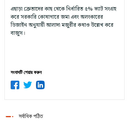
এছাড়া ক্রেতাদের কাছ থেকে নির্ধারিত ৫% ভ্যাট সংগ্রহ
করে সরকারি কোষাগারে জমা এবং অলংকারের
ডিজাইন অনুযায়ী আলাদা মজুরীর কথাও উল্লেখ করে
বাজুস।
সংবাদটি শেয়ার করুন
সর্বাধিক পঠিত