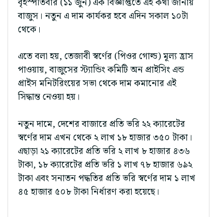
বৃহস্পতিবার (১১ জুন) এক বিজ্ঞপ্তিতে এই কথা জানায়
বাজুস। নতুন এ দাম কার্যকর হবে এদিন সকাল ১০টা
থেকে।
এতে বলা হয়, তেজাবী স্বর্ণের (পিওর গোল্ড) মূল্য হ্রাস
পাওয়ায়, বাজুসের স্ট্যান্ডিং কমিটি অন প্রাইসিং এন্ড
প্রাইস মনিটরিংয়ের সভা থেকে দাম কমানোর এই
সিদ্ধান্ত নেওয়া হয়।
নতুন দামে, দেশের বাজারে প্রতি ভরি ২২ ক্যারেটের
স্বর্ণের দাম এখন থেকে ২ লাখ ১৮ হাজার ৩৫০ টাকা।
এছাড়া ২১ ক্যারেটের প্রতি ভরি ২ লাখ ৮ হাজার ৪৩৬
টাকা, ১৮ ক্যারেটের প্রতি ভরি ১ লাখ ৭৮ হাজার ৬৯২
টাকা এবং সনাতন পদ্ধতির প্রতি ভরি স্বর্ণের দাম ১ লাখ
৪৫ হাজার ৫০৮ টাকা নির্ধারণ করা হয়েছে।