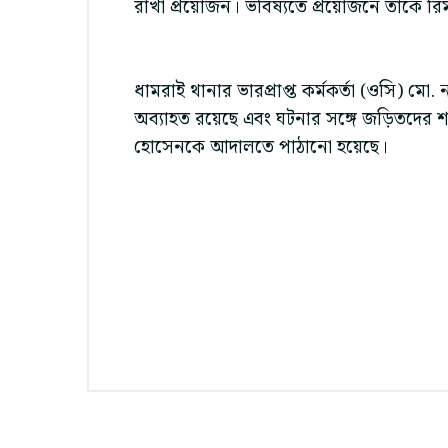
রাখা প্রয়োজন। ভবিষ্যতে প্রয়োজনে তাকে রি
ধামরাই থানার ভারপ্রাপ্ত কর্মকর্তা (ওসি) মো.
অব্যাহত রয়েছে এবং ঘটনার সঙ্গে জড়িতদের শন
হোসেনকে আদালতে পাঠানো হয়েছে।