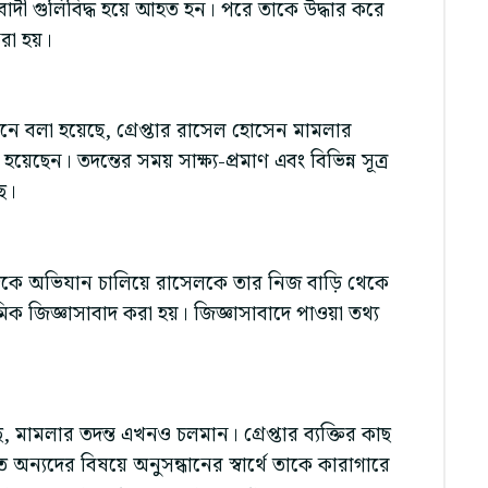
াদী গুলিবিদ্ধ হয়ে আহত হন। পরে তাকে উদ্ধার করে
রা হয়।
দনে বলা হয়েছে, গ্রেপ্তার রাসেল হোসেন মামলার
য়েছেন। তদন্তের সময় সাক্ষ্য-প্রমাণ এবং বিভিন্ন সূত্র
ে।
দিকে অভিযান চালিয়ে রাসেলকে তার নিজ বাড়ি থেকে
মিক জিজ্ঞাসাবাদ করা হয়। জিজ্ঞাসাবাদে পাওয়া তথ্য
 মামলার তদন্ত এখনও চলমান। গ্রেপ্তার ব্যক্তির কাছ
ত অন্যদের বিষয়ে অনুসন্ধানের স্বার্থে তাকে কারাগারে