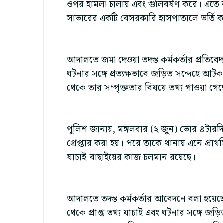
ওপর হামলা চালায় এবং গুলিবর্ষণ করে। এতে ব
সাভারের একটি বেসরকারি হাসপাতালে ভর্তি ক
আদালতে জমা দেওয়া তদন্ত কর্মকর্তার প্রতিবে
ঘটনার সঙ্গে প্রত্যক্ষভাবে জড়িত সন্দেহে আটক হ
থেকে তার সম্পৃক্ততার বিষয়ে তথ্য পাওয়া গেছ
পুলিশ জানায়, মঙ্গলবার (২ জুন) ভোর ৪টার
গ্রেপ্তার করা হয়। পরে তাকে থানায় এনে প্রাথ
যাচাই-বাছাইয়ের কাজ চলমান রয়েছে।
আদালতে তদন্ত কর্মকর্তার আবেদনে বলা হয়েছে,
থেকে প্রাপ্ত তথ্য যাচাই এবং ঘটনার সঙ্গে জড়ি