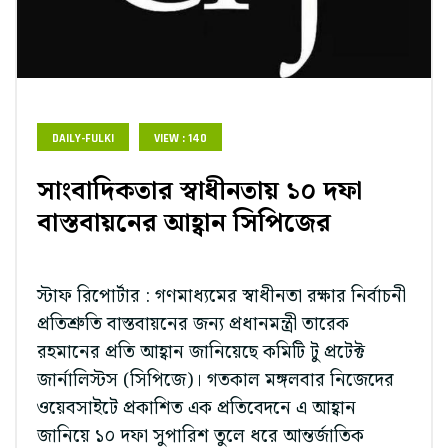
DAILY-FULKI
VIEW : 140
সাংবাদিকতার স্বাধীনতায় ১০ দফা
বাস্তবায়নের আহ্বান সিপিজের
স্টাফ রিপোর্টার : গণমাধ্যমের স্বাধীনতা রক্ষার নির্বাচনী
প্রতিশ্রুতি বাস্তবায়নের জন্য প্রধানমন্ত্রী তারেক
রহমানের প্রতি আহ্বান জানিয়েছে কমিটি টু প্রটেক্ট
জার্নালিস্টস (সিপিজে)। গতকাল মঙ্গলবার নিজেদের
ওয়েবসাইটে প্রকাশিত এক প্রতিবেদনে এ আহ্বান
জানিয়ে ১০ দফা সুপারিশ তুলে ধরে আন্তর্জাতিক