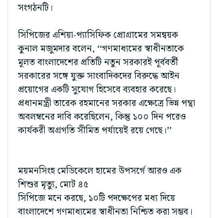
সংগঠনটি।
সিপিজের এশিয়া-প্যাসিফিক প্রোগ্রামের সমন্বয়ক
কুনাল মজুমদার বলেন, ‘‘গণমাধ্যমের স্বাধীনতাকে
মূলত বাংলাদেশের প্রতিটি নতুন সরকারই পূর্ববর্তী
সরকারের সঙ্গে যুক্ত সাংবাদিকদের বিরুদ্ধে আইন
প্রয়োগের একটি সুযোগ হিসেবে ব্যবহার করেছে।
প্রধানমন্ত্রী তারেক রহমানের সরকার এক্ষেত্রে ভিন্ন পন্থা
অবলম্বনের দাবি করেছিলেন, কিন্তু ১০০ দিন পরেও
কার্যকরী অগ্রগতি সীমিত পর্যায়েই রয়ে গেছে।’’
ময়মনসিংহ মেডিকেলে হামের উপসর্গে আরও এক
শিশুর মৃত্যু, মোট ৪৫
সিপিজে মনে করছে, ১০টি পদক্ষেপের মধ্য দিয়ে
বাংলাদেশে গণমাধ্যমের স্বাধীনতা নিশ্চিত করা সম্ভব।