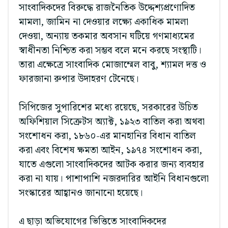
সাংবাদিকদের বিরুদ্ধে রাজনৈতিক উদ্দেশ্যপ্রণোদিত
মামলা, জামিন না দেওয়ার লক্ষ্যে একাধিক মামলা
দেওয়া, অন্যায় তকমার অবসান ঘটিয়ে গণমাধ্যমের
স্বাধীনতা নিশ্চিত করা সম্ভব বলে মনে করছে সংস্থাটি।
তারা এক্ষেত্রে সাংবাদিক মোজাম্মেল বাবু, শ্যামল দত্ত ও
ফারজানা রুপার উদাহরণ টেনেছে।
সিপিজের সুপারিশের মধ্যে রয়েছে, সরকারের উচিত
অফিশিয়াল সিক্রেটস অ্যাক্ট, ১৯২৩ বাতিল করা অথবা
সংশোধন করা, ১৮৬০-এর মানহানির বিধান বাতিল
করা এবং বিশেষ ক্ষমতা আইন, ১৯৭৪ সংশোধন করা,
যাতে এগুলো সাংবাদিকদের আটক করার জন্য ব্যবহার
করা না যায়। পাশাপাশি নজরদারির আইনি বিধানগুলো
সংস্কারের আহ্বানও জানানো হয়েছে।
এ ছাড়া অভিযোগের ভিত্তিতে সাংবাদিকদের