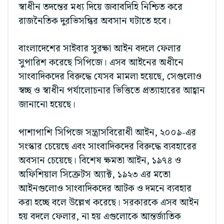
স্বাধীন তদন্তের মধ্য দিয়ে জবাবদিহি নিশ্চিত করে
রাজনৈতিক দুরভিসন্ধির অবসান ঘটাতে হবে।
বাংলাদেশের সাইবার সুরক্ষা আইন বদলে ফেলার
সুপারিশ করেছে সিপিজে। এসব আইনের অধীনে
সাংবাদিকদের বিরুদ্ধে যেসব মামলা হয়েছে, সেগুলোও
স্বচ্ছ ও স্বাধীন পর্যালোচনার ভিত্তিতে প্রত্যাহারের আহ্বান
জানানো হয়েছে।
পাশাপাশি সিপিজে সন্ত্রাসবিরোধী আইন, ২০০৯-এর
সংস্কার চেয়েছে এবং সাংবাদিকদের বিরুদ্ধে ব্যবহারের
অবসান চেয়েছে। বিশেষ ক্ষমতা আইন, ১৯৭৪ ও
অফিশিয়াল সিক্রেটস অ্যাক্ট, ১৯২৩ এর মতো
আইনগুলোও সাংবাদিকদের আটক ও দমনে ব্যবহার
করা হচ্ছে বলে উল্লেখ করেছে। সরকারকে এসব আইন
হয় বদলে ফেলার, না হয় এগুলোকে আন্তর্জাতিক