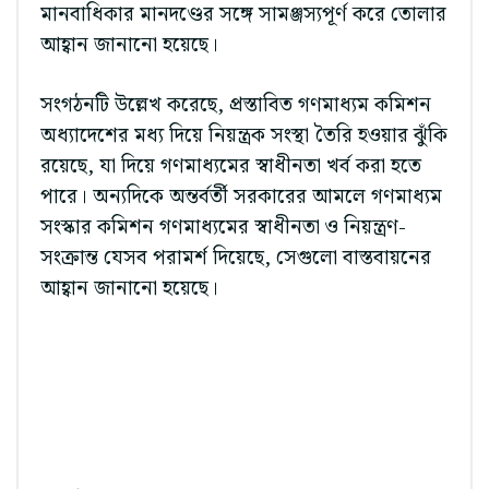
মানবাধিকার মানদণ্ডের সঙ্গে সামঞ্জস্যপূর্ণ করে তোলার
আহ্বান জানানো হয়েছে।
সংগঠনটি উল্লেখ করেছে, প্রস্তাবিত গণমাধ্যম কমিশন
অধ্যাদেশের মধ্য দিয়ে নিয়ন্ত্রক সংস্থা তৈরি হওয়ার ঝুঁকি
রয়েছে, যা দিয়ে গণমাধ্যমের স্বাধীনতা খর্ব করা হতে
পারে। অন্যদিকে অন্তর্বর্তী সরকারের আমলে গণমাধ্যম
সংস্কার কমিশন গণমাধ্যমের স্বাধীনতা ও নিয়ন্ত্রণ-
সংক্রান্ত যেসব পরামর্শ দিয়েছে, সেগুলো বাস্তবায়নের
আহ্বান জানানো হয়েছে।