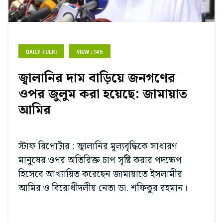
DAILY-FULKI
VIEW : 145
জ্বালানির দাম বাড়িয়ে জনগণের
ওপর জুলুম করা হয়েছে: জামায়াত
আমির
স্টাফ রিপোর্টার : জ্বালানির মূল্যবৃদ্ধিকে সাধারণ
মানুষের ওপর অতিরিক্ত চাপ সৃষ্টি করার পদক্ষেপ
হিসেবে আখ্যায়িত করেছেন জামায়াতে ইসলামীর
আমির ও বিরোধীদলীয় নেতা ডা. শফিকুর রহমান।