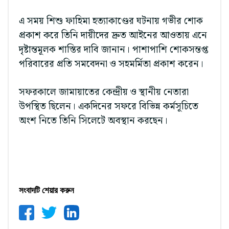
এ সময় শিশু ফাহিমা হত্যাকাণ্ডের ঘটনায় গভীর শোক
প্রকাশ করে তিনি দায়ীদের দ্রুত আইনের আওতায় এনে
দৃষ্টান্তমূলক শাস্তির দাবি জানান। পাশাপাশি শোকসন্তপ্ত
পরিবারের প্রতি সমবেদনা ও সহমর্মিতা প্রকাশ করেন।
সফরকালে জামায়াতের কেন্দ্রীয় ও স্থানীয় নেতারা
উপস্থিত ছিলেন। একদিনের সফরে বিভিন্ন কর্মসূচিতে
অংশ নিতে তিনি সিলেটে অবস্থান করছেন।
সংবাদটি শেয়ার করুন