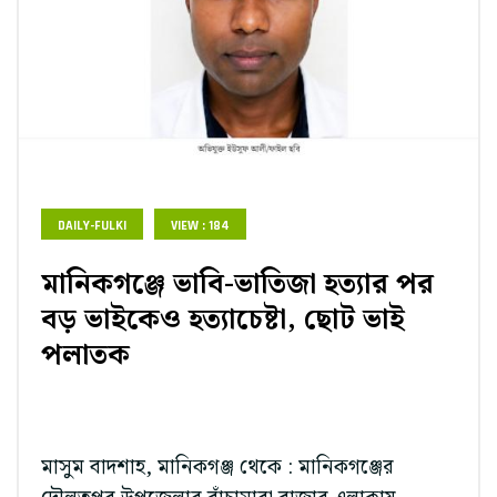
DAILY-FULKI
VIEW : 184
মানিকগঞ্জে ভাবি-ভাতিজা হত্যার পর
বড় ভাইকেও হত্যাচেষ্টা, ছোট ভাই
পলাতক
মাসুম বাদশাহ, মানিকগঞ্জ থেকে : মানিকগঞ্জের