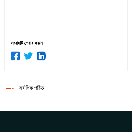
সংবাদটি শেয়ার করুন
সর্বাধিক পঠিত