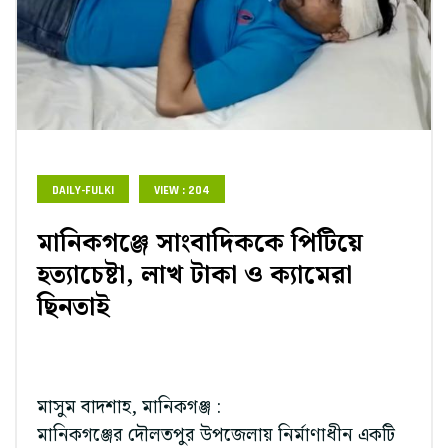
DAILY-FULKI
VIEW : 204
মানিকগঞ্জে সাংবাদিককে পিটিয়ে
হত্যাচেষ্টা, লাখ টাকা ও ক্যামেরা
ছিনতাই
মাসুম বাদশাহ, মানিকগঞ্জ :
মানিকগঞ্জের দৌলতপুর উপজেলায় নির্মাণাধীন একটি