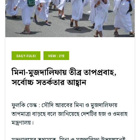
DAILY-FULKI
VIEW : 219
মিনা-মুজদালিফায় তীব্র তাপপ্রবাহ,
সর্বোচ্চ সতর্কতার আহ্বান
ফুলকি ডেস্ক : সৌদি আরবের মিনা ও মুজদালিফায়
তাপমাত্রা বাড়ছে বলে জানিয়েছে দেশটির হজ ও ওমরাহ
মন্ত্রণালয়।