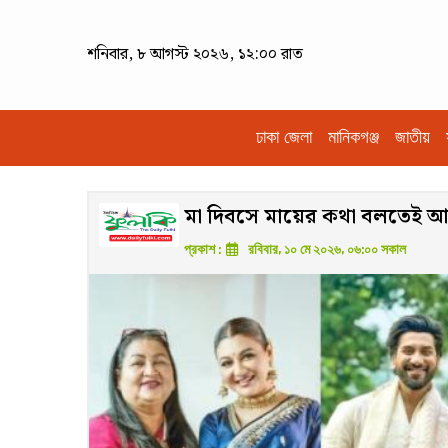
শনিবার, ৮ আগস্ট ২০২৬, ১২:০০ রাত
ঢাকা জেলা
মানিকগঞ্জ
জাতীয়
মা দিবসে মায়ের কথা বলতেই 
প্রকাশ :
রবিবার, ১০ মে ২০২৬, ০৬:০০ সকাল