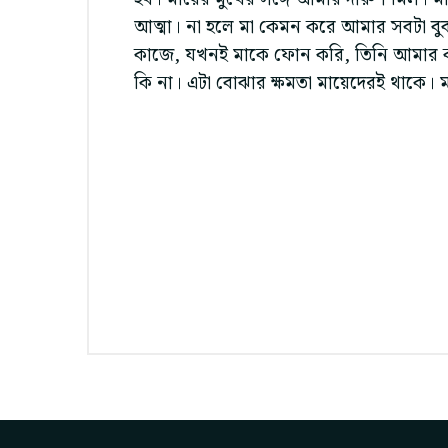
আত্মা। না হলে মা কেমন করে আমার সবটা বু
কাজে, যখনই মাকে ফোন করি, তিনি আমার কণ্
কি না। এটা বোঝার ক্ষমতা মায়েদেরই থাকে।