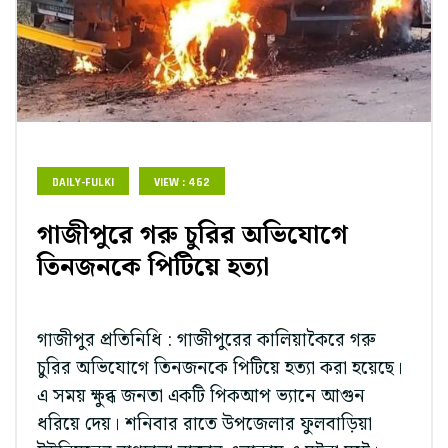
DAILY-FULKI
VIEW : 462
গাজীপুরে গরু চুরির অভিযোগে
তিনজনকে পিটিয়ে হত্যা
গাজীপুর প্রতিনিধি : গাজীপুরের কালিয়াকৈরে গরু
চুরির অভিযোগে তিনজনকে পিটিয়ে হত্যা করা হয়েছে।
এ সময় ক্ষুব্ধ জনতা একটি পিকআপ ভ্যানে আগুন
ধরিয়ে দেয়। শনিবার রাতে উপজেলার ফুলবাড়িয়া