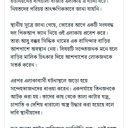
ইউনিয়নের বাগচালা বাজার এলাকায় এ ঘটনা ঘটে।
নিহতদের পরিচয় তাৎক্ষণিকভাবে জানা যায়নি।
স্থানীয় সূত্রে জানা গেছে, ভোরের আগে একটি সংঘবদ্ধ
দল পিকআপ ভ্যান নিয়ে ওই এলাকায় প্রবেশ করে।
তারা আবু বক্কর সিদ্দিক নামের এক বাসিন্দার বাড়ির
আশপাশে অবস্থান নেয়। বিষয়টি সন্দেহজনক মনে হলে
বাড়ির মালিক চিৎকার দিয়ে আশপাশের লোকজনকে
সতর্ক করেন।
এরপর এলাকাবাসী ঘটনাস্থলে জড়ো হয়ে
সন্দেহভাজনদের ধাওয়া করেন। একপর্যায়ে তিনজনকে
আটক করা হয়। তাদের কাছ থেকে তালা কাটার যন্ত্র,
চাপাতি ও দেশিয় ধারালো অস্ত্র উদ্ধার করা হয়েছে বলে
দাবি স্থানীয়দের।