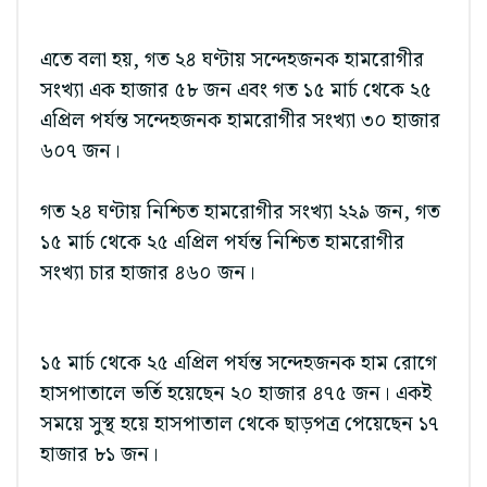
এতে বলা হয়, গত ২৪ ঘণ্টায় সন্দেহজনক হামরোগীর
সংখ্যা এক হাজার ৫৮ জন এবং গত ১৫ মার্চ থেকে ২৫
এপ্রিল পর্যন্ত সন্দেহজনক হামরোগীর সংখ্যা ৩০ হাজার
৬০৭ জন।
গত ২৪ ঘণ্টায় নিশ্চিত হামরোগীর সংখ্যা ২২৯ জন, গত
১৫ মার্চ থেকে ২৫ এপ্রিল পর্যন্ত নিশ্চিত হামরোগীর
সংখ্যা চার হাজার ৪৬০ জন।
১৫ মার্চ থেকে ২৫ এপ্রিল পর্যন্ত সন্দেহজনক হাম রোগে
হাসপাতালে ভর্তি হয়েছেন ২০ হাজার ৪৭৫ জন। একই
সময়ে সুস্থ হয়ে হাসপাতাল থেকে ছাড়পত্র পেয়েছেন ১৭
হাজার ৮১ জন।