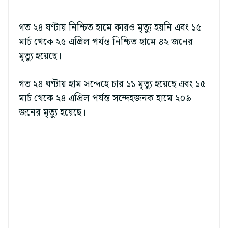
গত ২৪ ঘণ্টায় নিশ্চিত হামে কারও মৃত্যু হয়নি এবং ১৫
মার্চ থেকে ২৫ এপ্রিল পর্যন্ত নিশ্চিত হামে ৪২ জনের
মৃত্যু হয়েছে।
গত ২৪ ঘণ্টায় হাম সন্দেহে চার ১১ মৃত্যু হয়েছে এবং ১৫
মার্চ থেকে ২৪ এপ্রিল পর্যন্ত সন্দেহজনক হামে ২০৯
জনের মৃত্যু হয়েছে।