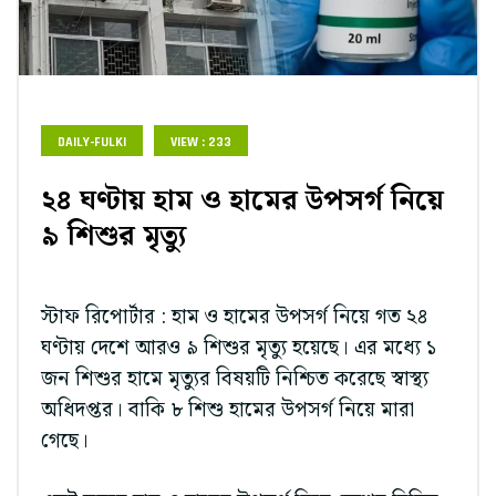
DAILY-FULKI
VIEW : 233
২৪ ঘণ্টায় হাম ও হামের উপসর্গ নিয়ে
৯ শিশুর মৃত্যু
স্টাফ রিপোর্টার : হাম ও হামের উপসর্গ নিয়ে গত ২৪
ঘণ্টায় দেশে আরও ৯ শিশুর মৃত্যু হয়েছে। এর মধ্যে ১
জন শিশুর হামে মৃত্যুর বিষয়টি নিশ্চিত করেছে স্বাস্থ্য
অধিদপ্তর। বাকি ৮ শিশু হামের উপসর্গ নিয়ে মারা
গেছে।