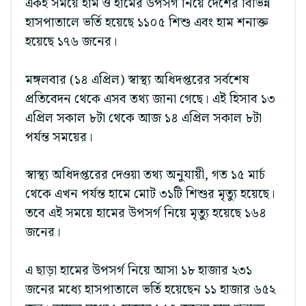
একই সময়ে হাম ও হামের উপসর্গ নিয়ে দেশের বিভিন্ন
হাসপাতালে ভর্তি হয়েছে ১১০৫ শিশু এবং হাম শনাক্ত
হয়েছে ১৭৬ জনের।
মঙ্গলবার (১৪ এপ্রিল) স্বাস্থ্য অধিদপ্তরের সর্বশেষ
প্রতিবেদন থেকে এসব তথ্য জানা গেছে। এই হিসাব ১৩
এপ্রিল সকাল ৮টা থেকে আজ ১৪ এপ্রিল সকাল ৮টা
পর্যন্ত সময়ের।
স্বাস্থ্য অধিদপ্তরের দেওয়া তথ্য অনুযায়ী, গত ১৫ মার্চ
থেকে এখন পর্যন্ত হামে মোট ৩১টি শিশুর মৃত্যু হয়েছে।
তবে এই সময়ে হামের উপসর্গ নিয়ে মৃত্যু হয়েছে ১৬৪
জনের।
এ ছাড়া হামের উপসর্গ নিয়ে আসা ১৮ হাজার ২৩১
জনের মধ্যে হাসপাতালে ভর্তি হয়েছেন ১১ হাজার ৬৫২