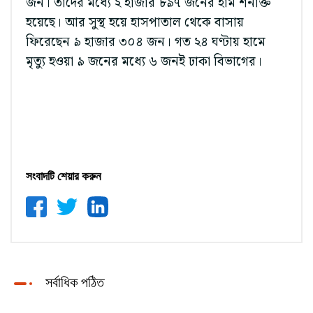
জন। তাদের মধ্যে ২ হাজার ৮৯৭ জনের হাম শনাক্ত
হয়েছে। আর সুস্থ হয়ে হাসপাতাল থেকে বাসায়
ফিরেছেন ৯ হাজার ৩০৪ জন। গত ২৪ ঘণ্টায় হামে
মৃত্যু হওয়া ৯ জনের মধ্যে ৬ জনই ঢাকা বিভাগের।
সংবাদটি শেয়ার করুন
সর্বাধিক পঠিত