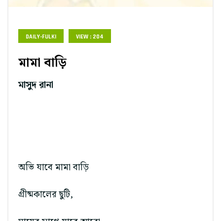
DAILY-FULKI
VIEW : 204
মামা বাড়ি
মাসুদ রানা
অভি যাবে মামা বাড়ি
গ্রীষ্মকালের ছুটি,