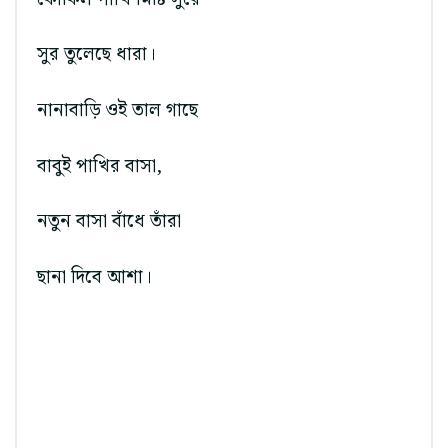
সুর তুলেছে ধারা।
নানাবাড়ি ওই তাল গাছে
বাবুই পাখির বাসা,
নতুন বাসা বাঁধে তাঁরা
ছানা দিবে আশা।