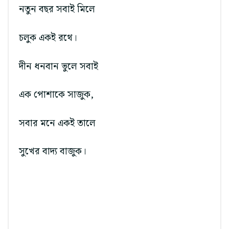
নতুন বছর সবাই মিলে
চলুক একই রথে।
দীন ধনবান ভুলে সবাই
এক পোশাকে সাজুক,
সবার মনে একই তালে
সুখের বাদ্য বাজুক।