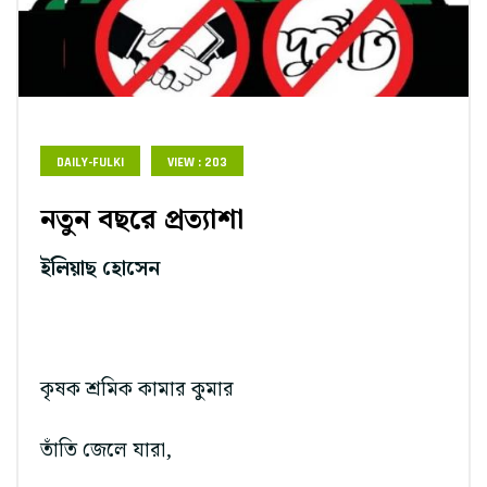
DAILY-FULKI
VIEW : 203
নতুন বছরে প্রত্যাশা
ইলিয়াছ হোসেন
কৃষক শ্রমিক কামার কুমার
তাঁতি জেলে যারা,