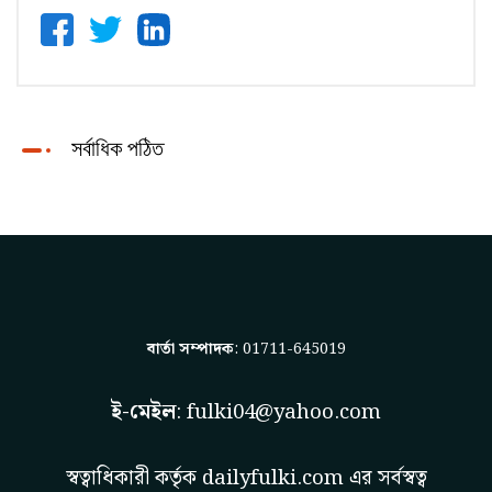
সর্বাধিক পঠিত
বার্তা সম্পাদক
: 01711-645019
ই-মেইল
:
fulki04@yahoo.com
স্বত্বাধিকারী কর্তৃক
dailyfulki.com
এর সর্বস্বত্ব