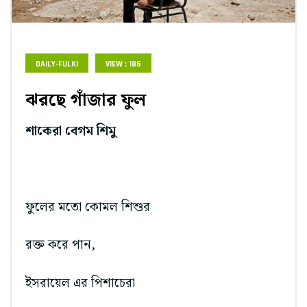
DAILY-FULKI
VIEW : 186
ঝরছে গাঁজার ফুল
শাকেরা বেগম শিমু
ফুলের মতো কোমল শিশুর
রক্ত করে পান,
ইসরায়েল এর পিশাচেরা