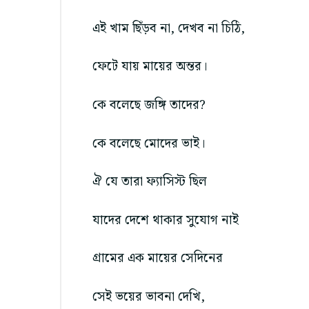
এই খাম ছিঁড়ব না, দেখব না চিঠি,
ফেটে যায় মায়ের অন্তর।
কে বলেছে জঙ্গি তাদের?
কে বলেছে মোদের ভাই।
ঐ যে তারা ফ্যাসিস্ট ছিল
যাদের দেশে থাকার সুযোগ নাই
গ্রামের এক মায়ের সেদিনের
সেই ভয়ের ভাবনা দেখি,