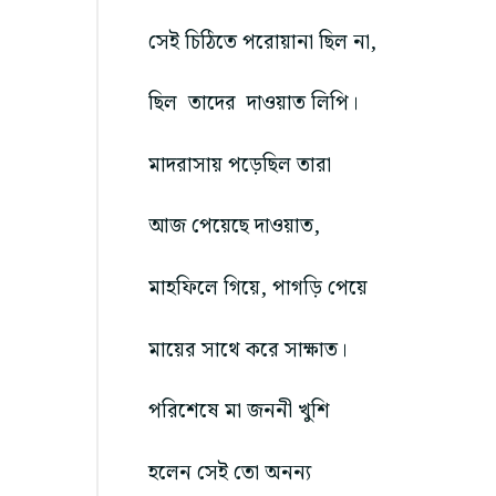
সেই চিঠিতে পরোয়ানা ছিল না,
ছিল তাদের দাওয়াত লিপি।
মাদরাসায় পড়েছিল তারা
আজ পেয়েছে দাওয়াত,
মাহফিলে গিয়ে, পাগড়ি পেয়ে
মায়ের সাথে করে সাক্ষাত।
পরিশেষে মা জননী খুশি
হলেন সেই তো অনন্য