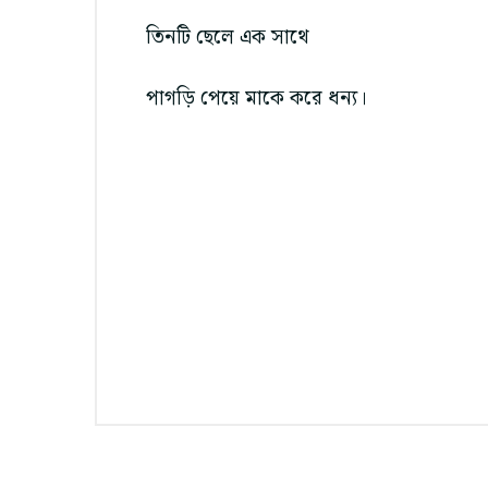
তিনটি ছেলে এক সাথে
পাগড়ি পেয়ে মাকে করে ধন্য।