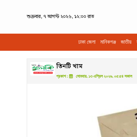
শুক্রবার, ৭ আগস্ট ২০২৬, ১২:০০ রাত
ঢাকা জেলা
মানিকগঞ্জ
জাতীয়
তিনটি খাম
প্রকাশ :
সোমবার, ১৩ এপ্রিল ২০২৬, ০৫:৫৪ সকাল