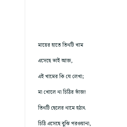
মায়ের হাতে তিনটি খাম
এসেছে ভাই আজ,
এই খামের কি যে লেখা;
মা খোলে না চিঠির ভাঁজ!
তিনটি ছেলের নামে হঠাৎ
চিঠি এসেছে বুঝি পরওয়ানা,