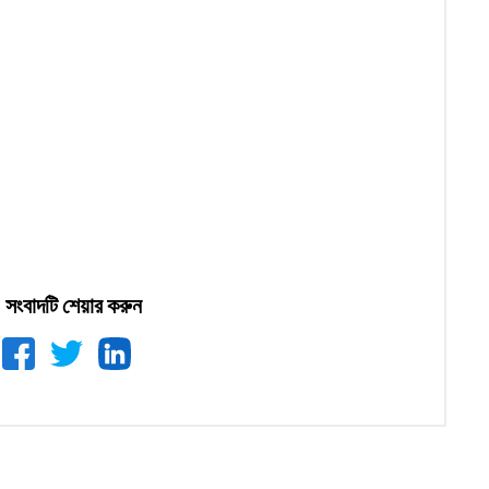
সংবাদটি শেয়ার করুন