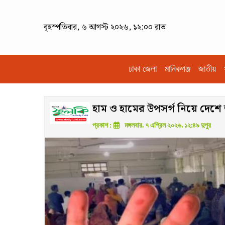
বৃহস্পতিবার, ৬ আগস্ট ২০২৬, ১২:০০ রাত
ঢাকা জেলা
মানিকগঞ্জ
জাতীয়
হাম ও হামের উপসর্গ নিয়ে দেশে 
প্রকাশ :
মঙ্গলবার, ৭ এপ্রিল ২০২৬, ১২:৪৯ দুপুর