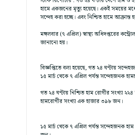
স্টাফ রিপোর্টার : গত ২৪ ঘণ্টায় দেশে হাম ও হ
হামে একজনের মৃত্যু হয়েছে। একই সময়ের মধ্য
সন্দেহ করা হচ্ছে। এবং নিশ্চিত হামে আক্রান্
মঙ্গলবার (৭ এপ্রিল) স্বাস্থ্য অধিদপ্তরের কন্
জানানো হয়।
বিজ্ঞপ্তিতে বলা হয়েছে, গত ২৪ ঘণ্টায় সন্
১৫ মার্চ থেকে ৭ এপ্রিল পর্যন্ত সন্দেহজনক 
গত ২৪ ঘণ্টায় নিশ্চিত হাম রোগীর সংখ্যা ২২৪ জ
হামরোগীর সংখ্যা এক হাজার ৩৯৮ জন।
১৫ মার্চ থেকে ৭ এপ্রিল পর্যন্ত সন্দেহজনক 