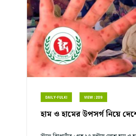
DAILY-FULKI
VIEW : 209
হাম ও হামের উপসর্গ নিয়ে দেশ