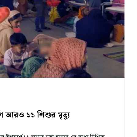
ে আরও ১১ শিশুর মৃত্যু