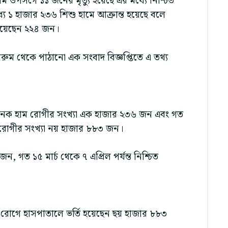
াম উপসর্গে ১১ জনের মৃত্যু হয়েছে এর মধ্যে নিশ্চিত
ে ১ হাজার ২৩৬ শিশু হামে আক্রান্ত হয়েছে বলে
ত হয়েছেন ২২৪ জন।
ট্রোলরুম থেকে পাঠানো এক সংবাদ বিজ্ঞপ্তিতে এ তথ্য
দেহজনক হাম রোগীর সংখ্যা এক হাজার ২৩৬ জন এবং গত
হামরোগীর সংখ্যা নয় হাজার ৮৮৩ জন।
ন, গত ১৫ মার্চ থেকে ৭ এপ্রিল পর্যন্ত নিশ্চিত
হাম রোগে হাসপাতালে ভর্তি হয়েছেন ছয় হাজার ৮৮৩