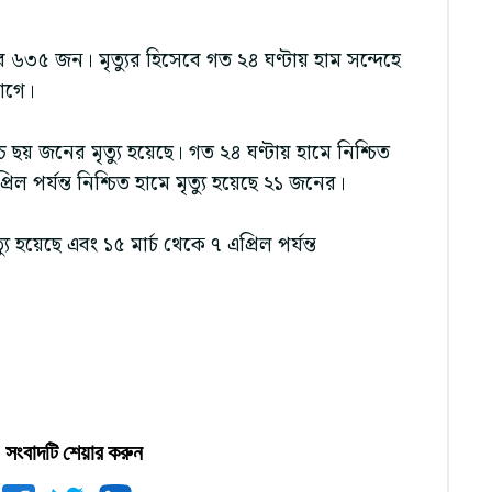
 ৬৩৫ জন। মৃত্যুর হিসেবে গত ২৪ ঘণ্টায় হাম সন্দেহে
ভাগে।
ছয় জনের মৃত্যু হয়েছে। গত ২৪ ঘণ্টায় হামে নিশ্চিত
িল পর্যন্ত নিশ্চিত হামে মৃত্যু হয়েছে ২১ জনের।
হয়েছে এবং ১৫ মার্চ থেকে ৭ এপ্রিল পর্যন্ত
সংবাদটি শেয়ার করুন