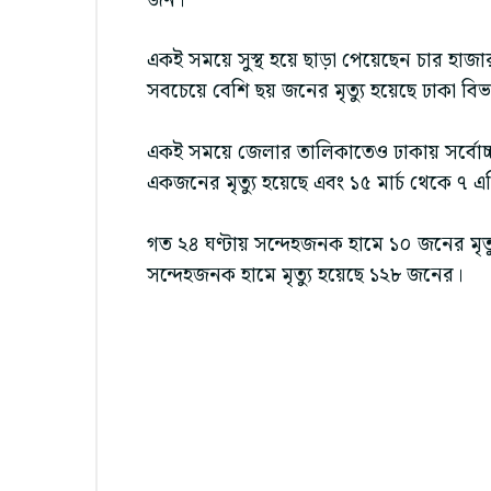
জন।
একই সময়ে সুস্থ হয়ে ছাড়া পেয়েছেন চার হাজার
সবচেয়ে বেশি ছয় জনের মৃত্যু হয়েছে ঢাকা বি
একই সময়ে জেলার তালিকাতেও ঢাকায় সর্বোচ্চ 
একজনের মৃত্যু হয়েছে এবং ১৫ মার্চ থেকে ৭ এপ্র
গত ২৪ ঘণ্টায় সন্দেহজনক হামে ১০ জনের মৃত্যু 
সন্দেহজনক হামে মৃত্যু হয়েছে ১২৮ জনের।