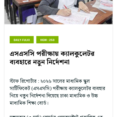
DAILY-FULKI
VIEW : 250
এসএসসি পরীক্ষায় ক্যালকুলেটর
ব্যবহারে নতুন নির্দেশনা
স্টাফ রিপোর্টার : ২০২৬ সালের মাধ্যমিক স্কুল
সার্টিফিকেট (এসএসসি) পরীক্ষায় ক্যালকুলেটর ব্যবহার
নিয়ে নতুন নির্দেশনা দিয়েছে ঢাকা মাধ্যমিক ও উচ্চ
মাধ্যমিক শিক্ষা বোর্ড।