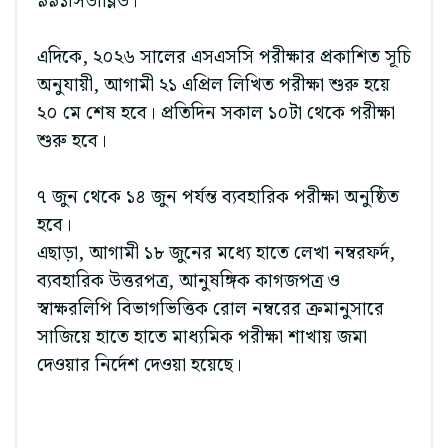
৯৯১সিডাব্লিউ।
এদিকে, ২০২৬ সালের এসএসসি পরীক্ষার প্রকাশিত সূচি
অনুযায়ী, আগামী ২১ এপ্রিল লিখিত পরীক্ষা শুরু হয়ে
২০ মে শেষ হবে। প্রতিদিন সকাল ১০টা থেকে পরীক্ষা
শুরু হবে।
৭ জুন থেকে ১৪ জুন পর্যন্ত ব্যবহারিক পরীক্ষা অনুষ্ঠিত
হবে।
এছাড়া, আগামী ১৮ জুনের মধ্যে হাতে লেখা নম্বরফর্দ,
ব্যবহারিক উত্তরপত্র, আনুষঙ্গিক কাগজপত্র ও
স্বাক্ষরলিপি বিভাগভিত্তিক রোল নম্বরের ক্রমানুসারে
সাজিয়ে হাতে হাতে মাধ্যমিক পরীক্ষা শাখায় জমা
দেওয়ার নির্দেশ দেওয়া হয়েছে।