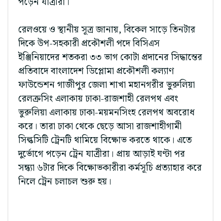
পড়েন যাত্রীরা।
রেলওয়ে ও স্থানীয় সূত্র জানায়, বিকেল সাড়ে তিনটার
দিকে উপ-সহকারী প্রকৌশলী পদে বিসিএস
ইঞ্জিনিয়াদের শতকরা ৩৩ ভাগ কোটা প্রদানের সিদ্ধান্তের
প্রতিবাদে বাংলাদেশ ডিপ্লোমা প্রকৌশলী কল্যাণ
ফাউন্ডেশন গাজীপুর জেলা শাখা মহানগরীর ভুরুলিয়া
রেলক্রসিং এলাকায় ঢাকা-রাজশাহী রেলপথ এবং
ভুরুলিয়া এলাকায় ঢাকা-ময়মনসিংহ রেলপথ অবরোধ
করে। তারা ঢাকা থেকে ছেড়ে আসা রাজশাহীগামী
সিল্কসিটি ট্রেনটি থামিয়ে বিক্ষোভ করতে থাকে। এতে
দুর্ভোগে পড়েন ট্রেন যাত্রীরা। প্রায় আড়াই ঘণ্টা পর
সন্ধ্যা ৬টার দিকে বিক্ষোভকারীরা কর্মসূচি প্রত্যাহার করে
নিলে ট্রেন চলাচল শুরু হয়।