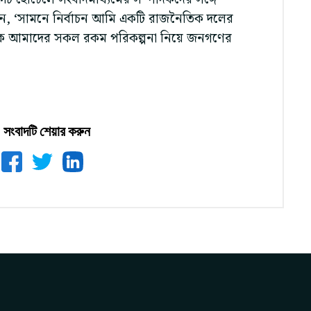
লেন, ‘সামনে নির্বাচন আমি একটি রাজনৈতিক দলের
েকে আমাদের সকল রকম পরিকল্পনা নিয়ে জনগণের
সংবাদটি শেয়ার করুন