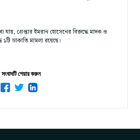
।
 যায়, গ্রেপ্তার ইমরান হোসেনের বিরুদ্ধে মাদক ও
ধে ১টি ডাকাতি মামলা রয়েছে।
সংবাদটি শেয়ার করুন