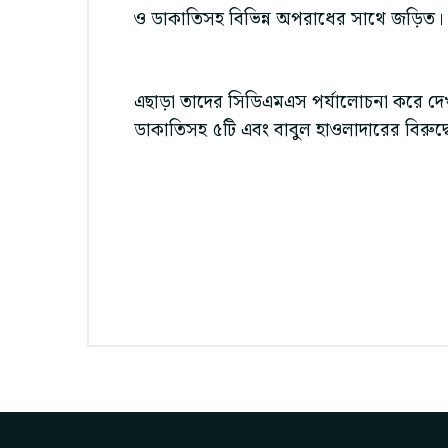
ও ডাকাতিসহ বিভিন্ন অপরাধের সাথে জড়িত
এছাড়া তাদের সিডিএমএস পর্যালোচনা করে দেখা
ডাকাতিসহ ৫টি এবং বাবুল হাওলাদারের বিরুদ্