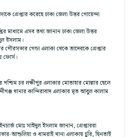
্যকে গ্রেপ্তার করেছে ঢাকা জেলা উত্তর গোয়েন্দা
প্তির মাধ্যমে এসব তথ্য জানান ঢাকা জেলা উত্তর
দুল ইসলাম।
র পৌরসভার গেন্ডা এলাকা থেকে তাদেরকে গ্রেপ্তার
 ফোর্স।
ার পশ্চিম চর লক্ষীপুর এলাকার মোতাহার মোল্লার ছেলে
ীগঞ্জ থানার কান্দিরাবাদ এলাকার মৃত আবুল কালাম
নচার্জ মোঃ সাইদুল ইসলাম জানান, গ্রেপ্তাররা
 সাভার-আশুলিয়া ও ধামরাই থানা এলাকায় চুরি, ছিনতাই