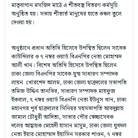
মাতৃবাগান মসজিদ মাঠে এ শীতবস্ত্র বিতরণ কর্মসূচি
অনুষ্ঠিত হয়। সভায় শীতার্ত মানুষের হাতে কম্বল তুলে
দেওয়া হয়।
অনুষ্ঠানে প্রধান অতিথি হিসেবে উপস্থিত ছিলেন সাবেক
কাউন্সিলর ও ৭ নম্বর ওয়ার্ড বিএনপির নেতা মোহাম্মদ
আলী খান। বিশেষ অতিথি হিসেবে উপস্থিত ছিলেন
ঢাকা জেলা বিএনপির সাবেক যুগ্ম সাধারণ সম্পাদক
লায়ন খোরশেদ আলম, ঢাকা জেলা ছাত্রদলের সভাপতি
তমিজ উদ্দিন তানভির, সাধারণ সম্পাদক মাহফুজ
ইকবাল, ৭ নম্বর ওয়ার্ড বিএনপি নেতা ইউনুস খান, ঢাকা
মহানগর পূর্ব ছাত্রদলের সিনিয়র সহসভাপতি আবদুল্লাহ
জামাল চৌধুরী আদিত্য, সাভার পৌর স্বেচ্ছাসেবক
দলের আহ্বায়ক মেহেদী হাসান মাসুম, ঢাকা জেলা যুবদল
নেতা ইয়ার মোহাম্মাদ ইয়াসিন সরকার শাওন, ৭ নম্বর