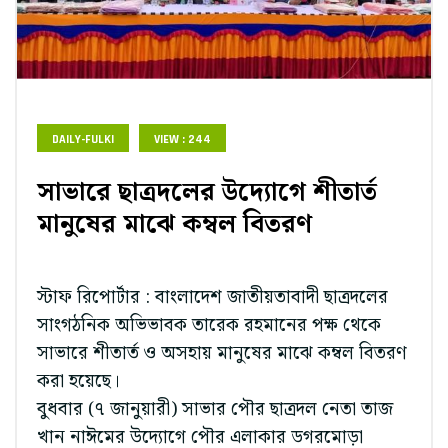
DAILY-FULKI
VIEW : 244
সাভারে ছাত্রদলের উদ্যোগে শীতার্ত
মানুষের মাঝে কম্বল বিতরণ
স্টাফ রিপোর্টার : বাংলাদেশ জাতীয়তাবাদী ছাত্রদলের
সাংগঠনিক অভিভাবক তারেক রহমানের পক্ষ থেকে
সাভারে শীতার্ত ও অসহায় মানুষের মাঝে কম্বল বিতরণ
করা হয়েছে।
বুধবার (৭ জানুয়ারী) সাভার পৌর ছাত্রদল নেতা তাজ
খান নাঈমের উদ্যোগে পৌর এলাকার ডগরমোড়া