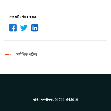
সংবাদটি শেয়ার করুন
সর্বাধিক পঠিত
বার্তা সম্পাদক
: 01711-645019