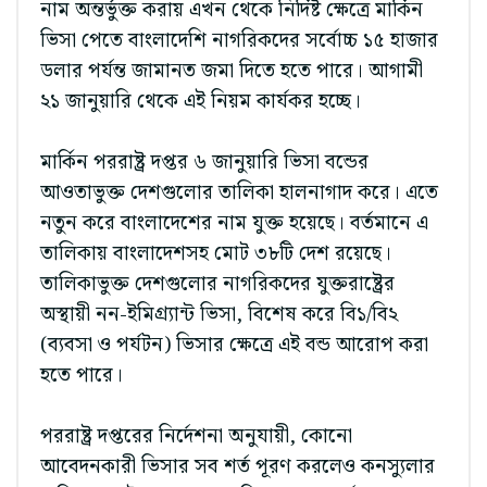
নাম অন্তর্ভুক্ত করায় এখন থেকে নির্দিষ্ট ক্ষেত্রে মার্কিন
ভিসা পেতে বাংলাদেশি নাগরিকদের সর্বোচ্চ ১৫ হাজার
ডলার পর্যন্ত জামানত জমা দিতে হতে পারে। আগামী
২১ জানুয়ারি থেকে এই নিয়ম কার্যকর হচ্ছে।
মার্কিন পররাষ্ট্র দপ্তর ৬ জানুয়ারি ভিসা বন্ডের
আওতাভুক্ত দেশগুলোর তালিকা হালনাগাদ করে। এতে
নতুন করে বাংলাদেশের নাম যুক্ত হয়েছে। বর্তমানে এ
তালিকায় বাংলাদেশসহ মোট ৩৮টি দেশ রয়েছে।
তালিকাভুক্ত দেশগুলোর নাগরিকদের যুক্তরাষ্ট্রের
অস্থায়ী নন-ইমিগ্র্যান্ট ভিসা, বিশেষ করে বি১/বি২
(ব্যবসা ও পর্যটন) ভিসার ক্ষেত্রে এই বন্ড আরোপ করা
হতে পারে।
পররাষ্ট্র দপ্তরের নির্দেশনা অনুযায়ী, কোনো
আবেদনকারী ভিসার সব শর্ত পূরণ করলেও কনস্যুলার