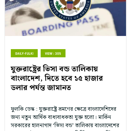
DAILY-FULKI
VIEW : 305
যুক্তরাষ্ট্রের ভিসা বন্ড তালিকায়
বাংলাদেশ, দিতে হবে ১৫ হাজার
ডলার পর্যন্ত জামানত
ফুলকি ডেস্ক : যুক্তরাষ্ট্রে ভ্রমণের ক্ষেত্রে বাংলাদেশিদের
জন্য নতুন আর্থিক বাধ্যবাধকতা যুক্ত হলো। মার্কিন
সরকারের হালনাগাদ ‘ভিসা বন্ড’ তালিকায় বাংলাদেশের