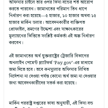
অফিসার চাইলে তার ওপর ভিসা বন্ডের শর্ত আরোপ
করতে পারবেন। জামানতের পরিমাণ তিন ধাপে
নির্ধারণ করা হয়েছে—৫ হাজার, ১০ হাজার অথবা ১৫
হাজার মার্কিন ডলার। আবেদনকারীর ব্যক্তিগত
প্রোফাইল, ভ্রমণের উদ্দেশ্য এবং সাক্ষাৎকারের
মূল্যায়নের ভিত্তিতে সংশ্লিষ্ট কর্মকর্তা এই অঙ্ক নির্ধারণ
করবেন।
এই জামানতের অর্থ যুক্তরাষ্ট্রের ট্রেজারি বিভাগের
অনলাইন পেমেন্ট প্ল্যাটফর্ম ‘Pay.gov’-এর মাধ্যমে
জমা দিতে হবে। তবে কনস্যুলার অফিসার লিখিত
নির্দেশনা না দেওয়া পর্যন্ত কোনো অর্থ জমা না দেওয়ার
জন্য আবেদনকারীদের সতর্ক করা হয়েছে।
মার্কিন পররাষ্ট্র দপ্তরের ভাষ্য অনুযায়ী, এই ভিসা বন্ড