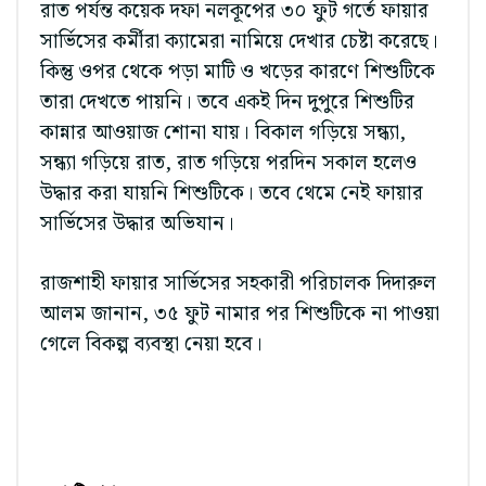
রাত পর্যন্ত কয়েক দফা নলকূপের ৩০ ফুট গর্তে ফায়ার
সার্ভিসের কর্মীরা ক্যামেরা নামিয়ে দেখার চেষ্টা করেছে।
কিন্তু ওপর থেকে পড়া মাটি ও খড়ের কারণে শিশুটিকে
তারা দেখতে পায়নি। তবে একই দিন দুপুরে শিশুটির
কান্নার আওয়াজ শোনা যায়। বিকাল গড়িয়ে সন্ধ্যা,
সন্ধ্যা গড়িয়ে রাত, রাত গড়িয়ে পরদিন সকাল হলেও
উদ্ধার করা যায়নি শিশুটিকে। তবে থেমে নেই ফায়ার
সার্ভিসের উদ্ধার অভিযান।
রাজশাহী ফায়ার সার্ভিসের সহকারী পরিচালক দিদারুল
আলম জানান, ৩৫ ফুট নামার পর শিশুটিকে না পাওয়া
গেলে বিকল্প ব্যবস্থা নেয়া হবে।