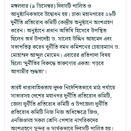
মঙ্গলবার (৯ ডিসেম্বর) দিবসটি পালিত ও
আনুষ্ঠানিকভাবে উদ্বোধন হয়। ঢাকা মহানগরের ০৮টি
দুর্নীতি প্রতিরোধ কমিটি কেন্দ্রীয় অনুষ্ঠানে অংশগ্রহণ
করেন। অনুষ্ঠানে প্রধান অতিথি হিসেবে উপস্থিত
ছিলেন অর্থ উপদেষ্টা ড. সালেহ উদ্দিন আহমেদ এবং
সভাপতিত্ব করেন দুর্নীতি দমন কমিশনের চেয়ারম্যান ড.
মোহাম্মদ আব্দুল মোমেন। এবারের প্রতিপাদ্য বিষয়
ছিলো ‘দুর্নীতির বিরুদ্ধে তারুণ্যের একতা: গড়বে
আগামীর শুদ্ধতা’।
তারই ধারাবাহিকতায় দুদক নির্দেশিতভাবে মাঠ পর্যায়ে
সাভারসহ দেশের মহানগর দুর্নীতি প্রতিরোধ কমিটি,
জেলা দুর্নীতি প্রতিরোধ কমিটি ও উপজেলা দুর্নীতি
প্রতিরোধ কমিটি নিজ নিজ অধিক্ষেত্রে জিও,
এনজিওসহ সকল শ্রেণি-পেশার নাগরিকদের
অংশগ্রহণে সুন্দর ও সার্থকভাবে দিবসটি পালিত হয়।