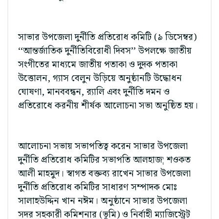
সাভার উপজেলা দুর্নীতি প্রতিরোধ কমিটি (৯ ডিসেম্বর)
‘‘আন্তর্জাতিক দুর্নীতিবিরোধী দিবস’’ উপলক্ষে জাতীয়
সংগীতের মাধ্যমে জাতীয় পতাকা ও দুদক পতাকা
উত্তোলন, গ্যাস বেলুন উড়িয়ে অনুষ্ঠানটি উদ্ধোধন
ঘোষণা, মানববন্ধন, র‌্যালি এবং দুর্নীতি দমন ও
প্রতিরোধে করনীয় শীর্ষক আলোচনা সভা অনুষ্ঠিত হয়।
আলোচনা সভায় সভাপতিত্ব করেন সাভার উপজেলা
দুর্নীতি প্রতিরোধ কমিটির সভাপতি আলহাজ¦ শওকত
আলী মাহমুদ। স্বাগত বক্তব্য রাখেন সাভার উপজেলা
দুর্নীতি প্রতিরোধ কমিটির সাধারণ সম্পাদক মোঃ
সালাহউদ্দিন খান নঈম। অনুষ্ঠানে সাভার উপজেলা
সদর সহকারী কমিশনার (ভূমি) ও নির্বাহী ম্যাজিস্ট্রেট