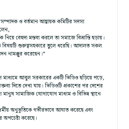
ম্পাদক ও বর্তমান আহ্বায়ক কমিটির সদস্য
লেন,
নিয়ে বেহুদা মন্তব্য করলে তা সমাজে বিভ্রান্তি ছড়ায়।
 বিষয়টি গুরুত্বসহকারে তুলে ধরেছি। আদালত সকল
ন নামঞ্জুর করেছেন।”
 মাধ্যমে আবুল সরকারের একটি ভিডিও ছড়িয়ে পড়ে,
বক্তব্য দিতে দেখা যায়। ভিডিওটি প্রকাশের পর দেশের
মপ্রাণ মানুষ সামাজিক যোগাযোগ মাধ্যম ও বিভিন্ন স্থানে
ধর্মীয় অনুভূতিকে গভীরভাবে আঘাত করেছে এবং
 অপচেষ্টা করেছে।