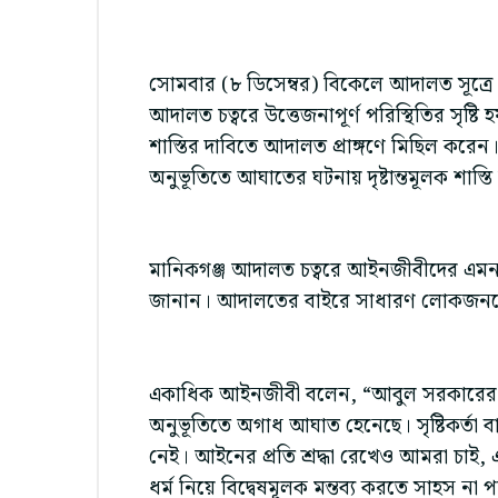
সোমবার (৮ ডিসেম্বর) বিকেলে আদালত সূত্রে 
আদালত চত্বরে উত্তেজনাপূর্ণ পরিস্থিতির সৃষ্
শাস্তির দাবিতে আদালত প্রাঙ্গণে মিছিল করেন।
অনুভূতিতে আঘাতের ঘটনায় দৃষ্টান্তমূলক শাস্ত
মানিকগঞ্জ আদালত চত্বরে আইনজীবীদের এমন 
জানান। আদালতের বাইরে সাধারণ লোকজনকেও 
একাধিক আইনজীবী বলেন, “আবুল সরকারের বক
অনুভূতিতে অগাধ আঘাত হেনেছে। সৃষ্টিকর্তা ব
নেই। আইনের প্রতি শ্রদ্ধা রেখেও আমরা চাই
ধর্ম নিয়ে বিদ্বেষমূলক মন্তব্য করতে সাহস না 