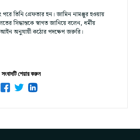
ং পরে তিনি গ্রেফতার হন। জামিন নামঞ্জুর হওয়ায়
ের সিদ্ধান্তকে স্বাগত জানিয়ে বলেন, ধর্মীয়
 আইন অনুযায়ী কঠোর পদক্ষেপ জরুরি।
সংবাদটি শেয়ার করুন