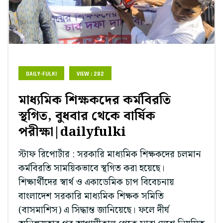
DAILY-FULKI
VIEW : 282
মাধ্যমিক শিক্ষকদের কর্মবিরতি
স্থগিত, বুধবার থেকে বার্ষিক
পরীক্ষা|dailyfulki
স্টাফ রিপোর্টার : সরকারি মাধ্যমিক শিক্ষকদের চলমান
কর্মবিরতি সাময়িকভাবে স্থগিত করা হয়েছে।
শিক্ষার্থীদের স্বার্থ ও একাডেমিক চাপ বিবেচনায়
বাংলাদেশ সরকারি মাধ্যমিক শিক্ষক সমিতি
(বাসমাশিস) এ সিদ্ধান্ত জানিয়েছে। ফলে দীর্ঘ