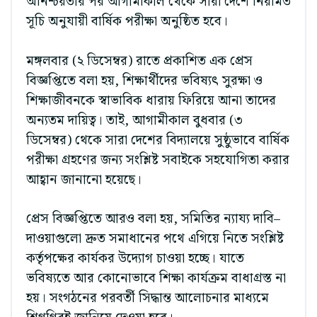
অনিশ্চয়তার পর আগামীকাল থেকে সারা দেশে নিয়মিত
সূচি অনুযায়ী বার্ষিক পরীক্ষা অনুষ্ঠিত হবে।
মঙ্গলবার (২ ডিসেম্বর) রাতে প্রকাশিত এক প্রেস
বিজ্ঞপ্তিতে বলা হয়, শিক্ষার্থীদের ভবিষ্যৎ সুরক্ষা ও
শিক্ষাজীবনকে স্বাভাবিক ধারায় ফিরিয়ে আনা তাদের
অন্যতম দায়িত্ব। তাই, আগামীকাল বুধবার (৩
ডিসেম্বর) থেকে সারা দেশের বিদ্যালয়ে সুষ্ঠুভাবে বার্ষিক
পরীক্ষা গ্রহণের জন্য সংশ্লিষ্ট সবাইকে সহযোগিতা করার
আহ্বান জানানো হয়েছে।
প্রেস বিজ্ঞপ্তিতে আরও বলা হয়, সমিতির ন্যায্য দাবি–
দাওয়াগুলো দ্রুত সমাধানের পথে এগিয়ে নিতে সংশ্লিষ্ট
কর্তৃপক্ষের কার্যকর উদ্যোগ চাওয়া হচ্ছে। যাতে
ভবিষ্যতে আর কোনোভাবে শিক্ষা কার্যক্রম বাধাগ্রস্ত না
হয়। সংগঠনের পরবর্তী সিদ্ধান্ত আলোচনার মাধ্যমে