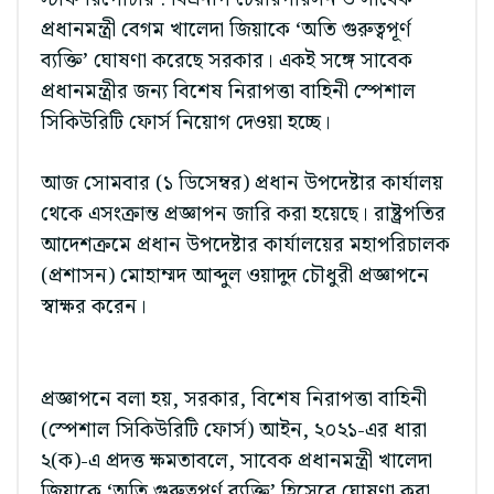
প্রধানমন্ত্রী বেগম খালেদা জিয়াকে ‘অতি গুরুত্বপূর্ণ
ব্যক্তি’ ঘোষণা করেছে সরকার। একই সঙ্গে সাবেক
প্রধানমন্ত্রীর জন্য বিশেষ নিরাপত্তা বাহিনী স্পেশাল
সিকিউরিটি ফোর্স নিয়োগ দেওয়া হচ্ছে।
আজ সোমবার (১ ডিসেম্বর) প্রধান উপদেষ্টার কার্যালয়
থেকে এসংক্রান্ত প্রজ্ঞাপন জারি করা হয়েছে। রাষ্ট্রপতির
আদেশক্রমে প্রধান উপদেষ্টার কার্যালয়ের মহাপরিচালক
(প্রশাসন) মোহাম্মদ আব্দুল ওয়াদুদ চৌধুরী প্রজ্ঞাপনে
স্বাক্ষর করেন।
প্রজ্ঞাপনে বলা হয়, সরকার, বিশেষ নিরাপত্তা বাহিনী
(স্পেশাল সিকিউরিটি ফোর্স) আইন, ২০২১-এর ধারা
২(ক)-এ প্রদত্ত ক্ষমতাবলে, সাবেক প্রধানমন্ত্রী খালেদা
জিয়াকে ‘অতি গুরুত্বপূর্ণ ব্যক্তি’ হিসেবে ঘোষণা করা