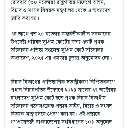
রোববার (৩০ নভেম্বর) রাষ্ট্রপতির নির্দেশে আইন,
বিচার ও সংসদ বিষয়ক মন্ত্রণালয় থেকে এ অধ্যাদেশ
জারি করা হয়।
এর আগে গত ২০ নভেম্বর অন্তর্বর্তীকালীন সরকারের
উপদেষ্টা পরিষদ সুপ্রিম কোর্টের জন্য একটি পৃথক
সচিবালয় প্রতিষ্ঠা সংক্রান্ত সুপ্রিম কোর্ট সচিবালয়
অধ্যাদেশ, ২০২৫ এর খসড়ার চূড়ান্ত অনুমোদন দেয়।
বিচার বিভাগের প্রাতিষ্ঠানিক স্বতন্ত্রীকরণ নিশ্চিতকরণে
প্রধান বিচারপতির উদ্যোগে ২০২৪ সালের ২৭ অক্টোবর
বাংলাদেশ সুপ্রিম কোর্ট হতে পৃথক বিচার বিভাগীয়
সচিবালয় গঠনসংক্রান্ত প্রস্তাব আইন, বিচার ও সংসদ
বিষয়ক মন্ত্রণালয়ে প্রেরণ করা হয়। ওই প্রস্তাবে
গণপ্রজাতন্ত্রী বাংলাদেশের সংবিধানের ১০৯ অনুচ্ছেদ