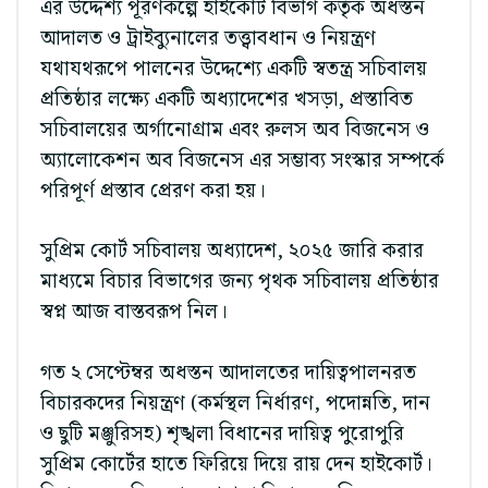
এর উদ্দেশ্য পূরণকল্পে হাইকোর্ট বিভাগ কর্তৃক অধস্তন
আদালত ও ট্রাইব্যুনালের তত্ত্বাবধান ও নিয়ন্ত্রণ
যথাযথরূপে পালনের উদ্দেশ্যে একটি স্বতন্ত্র সচিবালয়
প্রতিষ্ঠার লক্ষ্যে একটি অধ্যাদেশের খসড়া, প্রস্তাবিত
সচিবালয়ের অর্গানোগ্রাম এবং রুলস অব বিজনেস ও
অ্যালোকেশন অব বিজনেস এর সম্ভাব্য সংস্কার সম্পর্কে
পরিপূর্ণ প্রস্তাব প্রেরণ করা হয়।
সুপ্রিম কোর্ট সচিবালয় অধ্যাদেশ, ২০২৫ জারি করার
মাধ্যমে বিচার বিভাগের জন্য পৃথক সচিবালয় প্রতিষ্ঠার
স্বপ্ন আজ বাস্তবরূপ নিল।
গত ২ সেপ্টেম্বর অধস্তন আদালতের দায়িত্বপালনরত
বিচারকদের নিয়ন্ত্রণ (কর্মস্থল নির্ধারণ, পদোন্নতি, দান
ও ছুটি মঞ্জুরিসহ) শৃঙ্খলা বিধানের দায়িত্ব পুরোপুরি
সুপ্রিম কোর্টের হাতে ফিরিয়ে দিয়ে রায় দেন হাইকোর্ট।