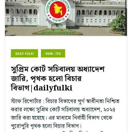
DAILY-FULKI
VIEW : 175
সুপ্রিম কোর্ট সচিবালয় অধ্যাদেশ
জারি, পৃথক হলো বিচার
বিভাগ|dailyfulki
স্টাফ রিপোর্টার : বিচার বিভাগের পূর্ণ স্বাধীনতা নিশ্চিত
করার লক্ষ্যে সুপ্রিম কোর্ট সচিবালয় অধ্যাদেশ, ২০২৫
জারি করা হয়েছে। এর মাধ্যমে নির্বাহী বিভাগ থেকে
পুরোপুরি পৃথক হলো বিচার বিভাগ।