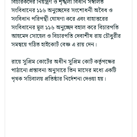
বিচারকদের নিয়ন্ত্রণ ও শৃঙ্খলা বিধান সম্বলিত
সংবিধানের ১১৬ অনুচ্ছেদের সংশোধনী অবৈধ ও
সংবিধান পরিপন্থী ঘোষণা করে এবং বাহাত্তরের
সংবিধানের মূল ১১৬ অনুচ্ছেদ বহাল করে বিচারপতি
আহমেদ সোহেল ও বিচারপতি দেবাশীষ রায় চৌধুরীর
সমন্বয়ে গঠিত হাইকোর্ট বেঞ্চ এ রায় দেন।
রায়ে সুপ্রিম কোর্টের অধীন সুপ্রিম কোর্ট কর্তৃপক্ষের
পাঠানো প্রস্তাবনা অনুসারে তিন মাসের মধ্যে একটি
পৃথক সচিবালয় প্রতিষ্ঠার নির্দেশনা দেওয়া হয়।