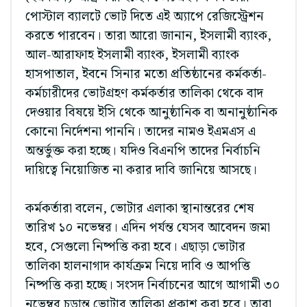
পোস্টাল ব্যালটে ভোট দিতে এই অ্যাপে রেজিস্ট্রেশন
করতে পারবেন। তারা আরো জানান, ইসলামী ব্যাংক,
আল-আরাফাহ ইসলামী ব্যাংক, ইসলামী ব্যাংক
হাসপাতাল, ইবনে সিনার মতো প্রতিষ্ঠানের কর্মকর্তা-
কর্মচারীদের ভোটগ্রহণ কর্মকর্তার তালিকা থেকে বাদ
দেওয়ার বিষয়ে ইসি থেকে আনুষ্ঠানিক বা অনানুষ্ঠানিক
কোনো নির্দেশনা পাননি। তাদের নামও ইএমএস এ
অন্তর্ভুক্ত করা হচ্ছে। যদিও বিএনপি তাদের নির্বাচনি
দায়িত্বে নিয়োজিত না করার দাবি জানিয়ে আসছে।
কর্মকর্তারা বলেন, ভোটার এলাকা স্থানান্তরের শেষ
তারিখ ১০ নভেম্বর। এদিন পর্যন্ত যেসব আবেদন জমা
হবে, সেগুলো নিষ্পত্তি করা হবে। এছাড়া ভোটার
তালিকা হালনাগাদ কার্যক্রম নিয়ে দাবি ও আপত্তি
নিষ্পত্তি করা হচ্ছে। সংসদ নির্বাচনের আগে আগামী ৩০
নভেম্বর চূড়ান্ত ভোটার তালিকা প্রকাশ করা হবে। তারা