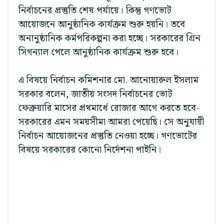
নির্বাচনের প্রস্তুতি শেষ পর্যায়ে। কিন্তু গণভোট
আয়োজনে আনুষ্ঠানিক কার্যক্রম শুরু হয়নি। তবে
অনানুষ্ঠানিক কর্মপরিকল্পনা করা হচ্ছে। সরকারের গ্রিন
সিগন্যাল পেলে আনুষ্ঠানিক কার্যক্রম শুরু হবে।
এ বিষয়ে নির্বাচন কমিশনার মো. আনোয়ারুল ইসলাম
সরকার বলেন, জাতীয় সংসদ নির্বাচনের ভোট
ফেব্রুয়ারি মাসের প্রথমার্ধে রোজার আগে করতে হবে-
সরকারের এমন সময়সীমা আমরা পেয়েছি। সে অনুযায়ী
নির্বাচন আয়োজনের প্রস্তুতি নেওয়া হচ্ছে। গণভোটের
বিষয়ে সরকারের কোনো নির্দেশনা পাইনি।