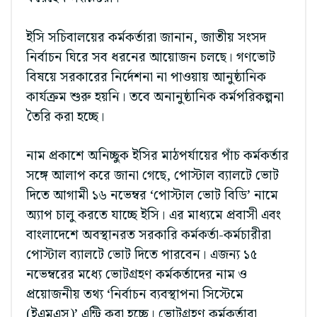
ইসি সচিবালয়ের কর্মকর্তারা জানান, জাতীয় সংসদ
নির্বাচন ঘিরে সব ধরনের আয়োজন চলছে। গণভোট
বিষয়ে সরকারের নির্দেশনা না পাওয়ায় আনুষ্ঠানিক
কার্যক্রম শুরু হয়নি। তবে অনানুষ্ঠানিক কর্মপরিকল্পনা
তৈরি করা হচ্ছে।
নাম প্রকাশে অনিচ্ছুক ইসির মাঠপর্যায়ের পাঁচ কর্মকর্তার
সঙ্গে আলাপ করে জানা গেছে, পোস্টাল ব্যালটে ভোট
দিতে আগামী ১৬ নভেম্বর ‘পোস্টাল ভোট বিডি’ নামে
অ্যাপ চালু করতে যাচ্ছে ইসি। এর মাধ্যমে প্রবাসী এবং
বাংলাদেশে অবস্থানরত সরকারি কর্মকর্তা-কর্মচারীরা
পোস্টাল ব্যালটে ভোট দিতে পারবেন। এজন্য ১৫
নভেম্বরের মধ্যে ভোটগ্রহণ কর্মকর্তাদের নাম ও
প্রয়োজনীয় তথ্য ‘নির্বাচন ব্যবস্থাপনা সিস্টেমে
(ইএমএস)’ এন্ট্রি করা হচ্ছে। ভোটগ্রহণ কর্মকর্তারা