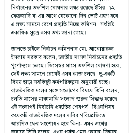
নির্বাচনের তফশিল ঘোষণার লক্ষ্য রয়েছে ইসির। ১২
ফেব্রুয়ারি বা এর আগে যেকোনো দিন ভোট গ্রহণ হবে।
এ লক্ষ্য সামনে রেখে প্রস্তুতি নিচ্ছে কমিশন। সংশ্লিষ্ট
একাধিক সূত্রে এসব তথ্য জানা গেছে।
জানতে চাইলে নির্বাচন কমিশনার মো. আনোয়ারুল
ইসলাম সরকার বলেন, জাতীয় সংসদ নির্বাচনের প্রস্তুতি
পূর্ণোদ্যমে চলছে। ডিসেম্বর মাসে তফশিল ঘোষণা হবে,
সেই লক্ষ্য সামনে রেখেই এসব কাজ চলছে। দু-একটি
বিষয় ছাড়া সবকিছুই কর্মপরিকল্পনা অনুযায়ী হচ্ছে।
রাজনৈতিক দলের সঙ্গে সংলাপের বিষয়ে তিনি বলেন,
চলতি মাসের মাঝামাঝি সংলাপ শুরুর সিদ্ধান্ত হয়েছে।
এই সংলাপই নির্বাচনি প্রস্তুতির শেষপর্ব। বিএনপিসহ
কয়েকটি রাজনৈতিক দলের দাবির পরিপ্রেক্ষিতে
আরপিও ফের সংশোধন হবে কিনা- এমন প্রশ্নের
জবাবে তিনি বলেন, এখন পর্যন্ত এমন কোনো সিদ্ধান্ত