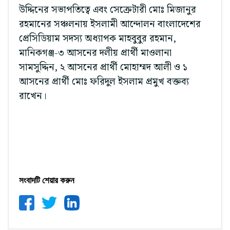
উদ্দিনের সভাপতিত্বে এবং সেক্রেটারী মোঃ মিজানুর
রহমানের সঞ্চলনায় ইসলামী আন্দোলন বাংলাদেশের
প্রেসিডিয়াম সদস্য অধ্যাপক মাহবুবুর রহমান,
মানিকগঞ্জ-৩ আসনের দলীয় প্রার্থী মাওলানা
সামসুদ্দিন, ২ আসনের প্রার্থী মোহাম্মদ আলী ও ১
আসনের প্রার্থী মোঃ ফরিদুল ইসলাম প্রমুখ বক্তব্য
রাখেন।
সংবাদটি শেয়ার করুন