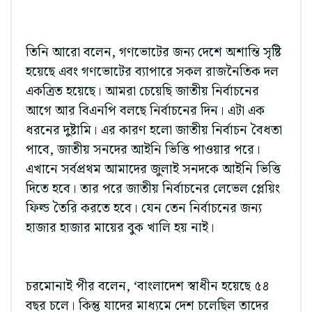
তিনি আরো বলেন, গণভোটের জন্য দেশে অশান্তি সৃষ্টি
হয়েছে এবং গণভোটের ব্যাপারে সকল রাজনৈতিক দল
একত্রিত হয়েছে। আমরা চেয়েছি জাতীয় নির্বাচনের
আগে আর বিএনপি বলছে নির্বাচনের দিন। এটা এক
ধরনের দুষ্টামি। এর কারণ হলো জাতীয় নির্বাচন বৈধতা
পাবে, জাতীয় সনদের আইনি ভিত্তি পাওয়ার পরে।
এখানে সর্বপ্রথম আমাদের জুলাই সনদকে আইনি ভিত্তি
দিতে হবে। তার পরে জাতীয় নির্বাচনের লেভেল প্লেয়িং
ফিল্ড তৈরি করতে হবে। যেন তেন নির্বাচনের জন্য
হাজার হাজার মায়ের বুক খালি হয় নাই।
চরমোনাই পীর বলেন, ‘বাংলাদেশ স্বাধীন হয়েছে ৫৪
বছর চলে। কিন্তু যাদের মাধ্যমে দেশ চলেছিল তাদের