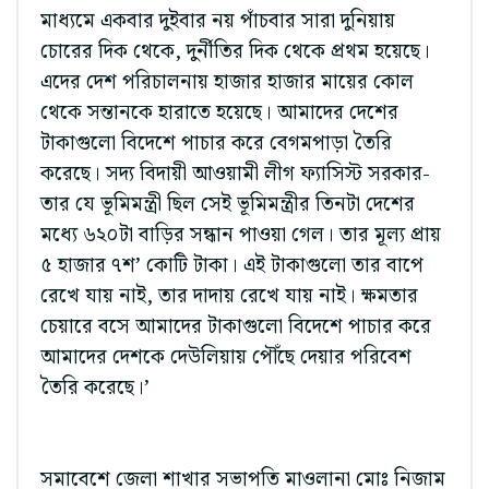
মাধ্যমে একবার দুইবার নয় পাঁচবার সারা দুনিয়ায়
চোরের দিক থেকে, দুর্নীতির দিক থেকে প্রথম হয়েছে।
এদের দেশ পরিচালনায় হাজার হাজার মায়ের কোল
থেকে সন্তানকে হারাতে হয়েছে। আমাদের দেশের
টাকাগুলো বিদেশে পাচার করে বেগমপাড়া তৈরি
করেছে। সদ্য বিদায়ী আওয়ামী লীগ ফ্যাসিস্ট সরকার-
তার যে ভূমিমন্ত্রী ছিল সেই ভূমিমন্ত্রীর তিনটা দেশের
মধ্যে ৬২০টা বাড়ির সন্ধান পাওয়া গেল। তার মূল্য প্রায়
৫ হাজার ৭শ’ কোটি টাকা। এই টাকাগুলো তার বাপে
রেখে যায় নাই, তার দাদায় রেখে যায় নাই। ক্ষমতার
চেয়ারে বসে আমাদের টাকাগুলো বিদেশে পাচার করে
আমাদের দেশকে দেউলিয়ায় পৌঁছে দেয়ার পরিবেশ
তৈরি করেছে।’
সমাবেশে জেলা শাখার সভাপতি মাওলানা মোঃ নিজাম