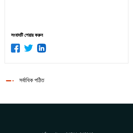
সংবাদটি শেয়ার করুন
সর্বাধিক পঠিত