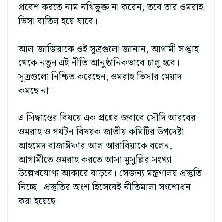
প্রবেশ করতে নাম নথিভুক্ত না করেন, তবে তার ওমরাহ
ভিসা বাতিল হয়ে যাবে।
আল-জাজিরাকে ওই সূত্রগুলো জানান, আগামী সপ্তাহ
থেকে নতুন এই নীতি আনুষ্ঠানিকভাবে চালু হবে।
সূত্রগুলো নিশ্চিত করেছেন, ওমরাহ ভিসার মেয়াদ
কমছে না।
এ সিদ্ধান্তের বিষয়ে এক প্রশ্নের জবাবে সৌদি আরবের
ওমরাহ ও পর্যটন বিষয়ক জাতীয় কমিটির উপদেষ্টা
আহমেদ বাজাঈফার আল আরাবিয়াকে বলেন,
আগামীতে ওমরাহ করতে আসা মুসুল্লির সংখ্যা
উল্লেখযোগ্য আকারে বাড়বে। সেজন্য মন্ত্রণালয় প্রস্তুতি
নিচ্ছে। প্রস্তুতির অংশ হিসেবেই নীতিমালা সংশোধন
করা হয়েছে।