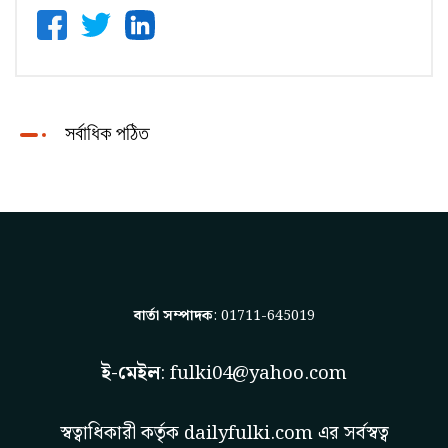
সর্বাধিক পঠিত
বার্তা সম্পাদক
: 01711-645019
ই-মেইল
:
fulki04@yahoo.com
স্বত্বাধিকারী কর্তৃক
dailyfulki.com
এর সর্বস্বত্ব