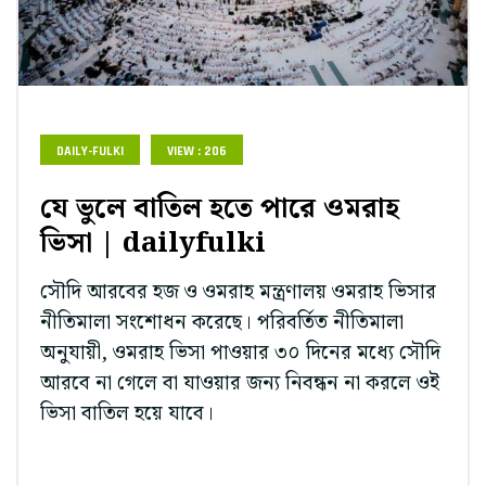
DAILY-FULKI
VIEW : 206
যে ভুলে বাতিল হতে পারে ওমরাহ
ভিসা | dailyfulki
সৌদি আরবের হজ ও ওমরাহ মন্ত্রণালয় ওমরাহ ভিসার
নীতিমালা সংশোধন করেছে। পরিবর্তিত নীতিমালা
অনুযায়ী, ওমরাহ ভিসা পাওয়ার ৩০ দিনের মধ্যে সৌদি
আরবে না গেলে বা যাওয়ার জন্য নিবন্ধন না করলে ওই
ভিসা বাতিল হয়ে যাবে।