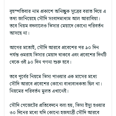
বৃহস্পতিবার নাম প্রকাশে অনিচ্ছুক সূত্রের বরাত দিয়ে এ
তথ্য জানিয়েছে সৌদি সংবাদমাধ্যম আল আরাবিয়া।
তবে নিয়ম বদলালেও ভিসার মেয়াদে কোনো পরিবর্তন
আসছে না।
আগের মতোই, সৌদি আরবে প্রবেশের পর ৯০ দিন
পর্যন্ত ওমরাহ ভিসার মেয়াদ থাকবে এবং প্রবেশের দিনটি
থেকে ওই ৯০ দিন গণনা শুরু হবে।
তবে পূর্বের নিয়মে ভিসা পাওয়ার এক মাসের মধ্যে
সৌদি আরবে প্রবেশের কোনো বাধ্যবাধকতা ছিল না।
নিয়মের পরিবর্তন মূলত এখানেই।
সৌদি গেজেটের প্রতিবেদনে বলা হয়, ভিসা ইস্যু হওয়ার
৩০ দিনের মধ্যে যদি কোনো হজযাত্রী সৌদি আরবে