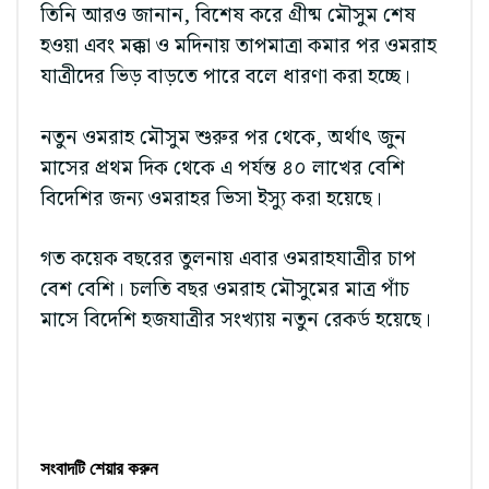
তিনি আরও জানান, বিশেষ করে গ্রীষ্ম মৌসুম শেষ
হওয়া এবং মক্কা ও মদিনায় তাপমাত্রা কমার পর ওমরাহ
যাত্রীদের ভিড় বাড়তে পারে বলে ধারণা করা হচ্ছে।
নতুন ওমরাহ মৌসুম শুরুর পর থেকে, অর্থাৎ জুন
মাসের প্রথম দিক থেকে এ পর্যন্ত ৪০ লাখের বেশি
বিদেশির জন্য ওমরাহর ভিসা ইস্যু করা হয়েছে।
গত কয়েক বছরের তুলনায় এবার ওমরাহযাত্রীর চাপ
বেশ বেশি। চলতি বছর ওমরাহ মৌসুমের মাত্র পাঁচ
মাসে বিদেশি হজযাত্রীর সংখ্যায় নতুন রেকর্ড হয়েছে।
সংবাদটি শেয়ার করুন