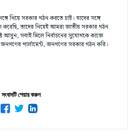
্গে নিয়ে সরকার গঠন করতে চাই। যাদের সঙ্গে
াজ করেছি, তাদের নিয়েই আমরা জাতীয় সরকার গঠন
্পষ্ট আসুন, সবাই মিলে নির্বাচনের সুযোগকে কাজে
ন করে জনগণের পার্লামেন্ট, জনগণের সরকার গঠন করি।
সংবাদটি শেয়ার করুন