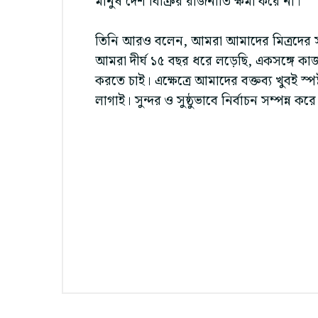
মানুষ দেশ বিক্রির রাজনীতি ক্ষমা করে না।
তিনি আরও বলেন, আমরা আমাদের মিত্রদের সঙ
আমরা দীর্ঘ ১৫ বছর ধরে লড়েছি, একসঙ্গে ক
করতে চাই। এক্ষেত্রে আমাদের বক্তব্য খুবই স
লাগাই। সুন্দর ও সুষ্ঠুভাবে নির্বাচন সম্পন্