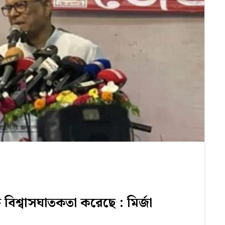
 বিশ্বাসঘাতকতা করেছে : মির্জা