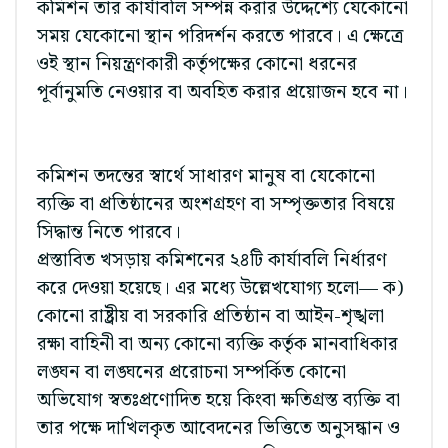
কমিশন তার কার্যাবলি সম্পন্ন করার উদ্দেশ্যে যেকোনো
সময় যেকোনো স্থান পরিদর্শন করতে পারবে। এ ক্ষেত্রে
ওই স্থান নিয়ন্ত্রণকারী কর্তৃপক্ষের কোনো ধরনের
পূর্বানুমতি নেওয়ার বা অবহিত করার প্রয়োজন হবে না।
কমিশন তদন্তের স্বার্থে সাধারণ মানুষ বা যেকোনো
ব্যক্তি বা প্রতিষ্ঠানের অংশগ্রহণ বা সম্পৃক্ততার বিষয়ে
সিদ্ধান্ত নিতে পারবে।
প্রস্তাবিত খসড়ায় কমিশনের ২৪টি কার্যাবলি নির্ধারণ
করে দেওয়া হয়েছে। এর মধ্যে উল্লেখযোগ্য হলো— ক)
কোনো রাষ্ট্রীয় বা সরকারি প্রতিষ্ঠান বা আইন-শৃঙ্খলা
রক্ষা বাহিনী বা অন্য কোনো ব্যক্তি কর্তৃক মানবাধিকার
লঙ্ঘন বা লঙ্ঘনের প্ররোচনা সম্পর্কিত কোনো
অভিযোগ স্বতঃপ্রণোদিত হয়ে কিংবা ক্ষতিগ্রস্ত ব্যক্তি বা
তার পক্ষে দাখিলকৃত আবেদনের ভিত্তিতে অনুসন্ধান ও