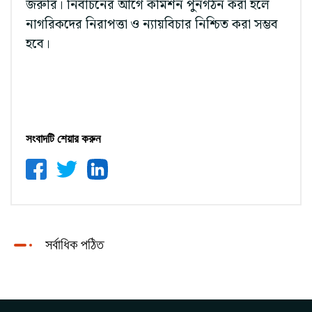
জরুরি। নির্বাচনের আগে কমিশন পুনর্গঠন করা হলে
নাগরিকদের নিরাপত্তা ও ন্যায়বিচার নিশ্চিত করা সম্ভব
হবে।
সংবাদটি শেয়ার করুন
সর্বাধিক পঠিত