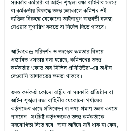
সরকারি কর্মচারী বা আইন-শৃঙ্খলা রক্ষা বাহিনীর সদস্য
বা কর্মকর্তার বিরুদ্ধে তদন্ত চলাকালে কমিশন ওই
ব্যক্তির বিরুদ্ধে যেকোনো আইনানুগ অন্তর্বর্তী ব্যবস্থা
নেওয়ার সুপারিশ করতে বা নির্দেশ দিতে পারবে।
আটককেন্দ্র পরিদর্শন ও তদন্তের ক্ষমতার বিষয়ে
প্রস্তাবিত খসড়ায় বলা হয়েছে, কমিশনের তদন্ত
কর্মকর্তার ‘কোড অব সিভিল প্রসিডিউর’-এর অধীন
দেওয়ানি আদালতের ক্ষমতা থাকবে।
তদন্ত কর্মকর্তা কোনো রাষ্ট্রীয় বা সরকারি প্রতিষ্ঠান বা
আইন-শৃঙ্খলা রক্ষা বাহিনীর যেকোনো পর্যায়ের
কর্তৃপক্ষের কাছে প্রতিবেদন বা তথ্য-প্রমাণ তলব করতে
পারবেন। সংশ্লিষ্ট কর্তৃপক্ষকেও তদন্ত কর্মকর্তাকে
সহযোগিতা দিতে হবে। অন্য আইনে যাই থাক না কেন,