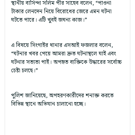
স্থানীয় বাসিন্দা সলিম পীর সাহেব বলেন, “পাওনা
টাকার লেনদেন নিয়ে বিরোধের জেরে এমন ঘটনা
ঘটতে পারে। এটি খুবই জঘন্য কাজ।”
এ বিষয়ে সিংগাইর থানার এসআই ফজলার বলেন,
“ঘটনার খবর পেয়ে আমরা দ্রুত ঘটনাস্থলে যাই এবং
ঘটনার সত্যতা পাই। অপহৃত ব্যক্তিকে উদ্ধারের সর্বোচ্চ
চেষ্টা চলছে।”
পুলিশ জানিয়েছে, অপহরণকারীদের শনাক্ত করতে
বিভিন্ন স্থানে অভিযান চালানো হচ্ছে।