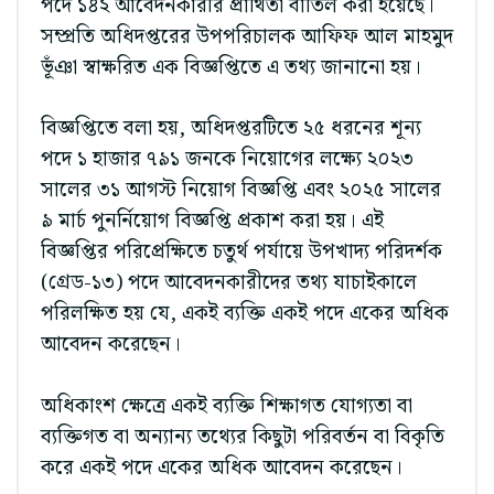
পদে ১৪২ আবেদনকারীর প্রার্থিতা বাতিল করা হয়েছে।
সম্প্রতি অধিদপ্তরের উপপরিচালক আফিফ আল মাহমুদ
ভূঁঞা স্বাক্ষরিত এক বিজ্ঞপ্তিতে এ তথ্য জানানো হয়।
বিজ্ঞপ্তিতে বলা হয়, অধিদপ্তরটিতে ২৫ ধরনের শূন্য
পদে ১ হাজার ৭৯১ জনকে নিয়োগের লক্ষ্যে ২০২৩
সালের ৩১ আগস্ট নিয়োগ বিজ্ঞপ্তি এবং ২০২৫ সালের
৯ মার্চ পুনর্নিয়োগ বিজ্ঞপ্তি প্রকাশ করা হয়। এই
বিজ্ঞপ্তির পরিপ্রেক্ষিতে চতুর্থ পর্যায়ে উপখাদ্য পরিদর্শক
(গ্রেড-১৩) পদে আবেদনকারীদের তথ্য যাচাইকালে
পরিলক্ষিত হয় যে, একই ব্যক্তি একই পদে একের অধিক
আবেদন করেছেন।
অধিকাংশ ক্ষেত্রে একই ব্যক্তি শিক্ষাগত যোগ্যতা বা
ব্যক্তিগত বা অন্যান্য তথ্যের কিছুটা পরিবর্তন বা বিকৃতি
করে একই পদে একের অধিক আবেদন করেছেন।