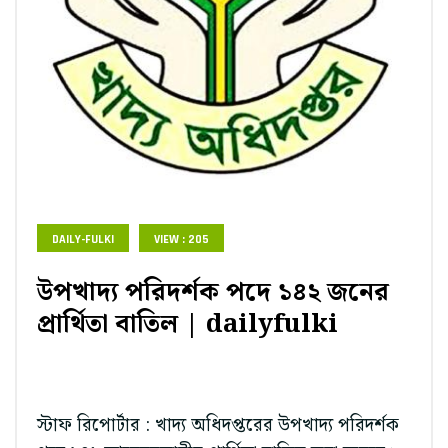
DAILY-FULKI
VIEW : 205
উপখাদ্য পরিদর্শক পদে ১৪২ জনের
প্রার্থিতা বাতিল | dailyfulki
স্টাফ রিপোর্টার : খাদ্য অধিদপ্তরের উপখাদ্য পরিদর্শক