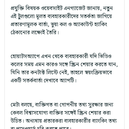
প্রযুক্তি বিষয়ক ওয়েবসাইট এনগ্যাজেট জানায়, নতুন
এই টুলগুলো মূলত ব্যবহারকারীদের সতর্কতা জাগিয়ে
প্রতারণামূলক বার্তা, ভুয়া কল ও অ্যাকাউন্ট হ্যাকিং
ঠেকানোর লক্ষ্যেই তৈরি।
হোয়াটসঅ্যাপে এখন থেকে ব্যবহারকারী যদি ভিডিও
কলের সময় এমন কারও সঙ্গে স্ক্রিন শেয়ার করতে যান,
যিনি তার কনটাক্ট লিস্টে নেই, তাহলে স্বয়ংক্রিয়ভাবে
একটি সতর্কবার্তা দেখাবে অ্যাপটি।
মেটা বলছে, ব্যক্তিগত বা গোপনীয় তথ্য সুরক্ষার জন্য
কেবল বিশ্বাসযোগ্য ব্যক্তির সঙ্গেই স্ক্রিন শেয়ার করা
উচিত। অন্যথায় প্রতারকরা ব্যবহারকারীর ব্যাংকিং তথ্য