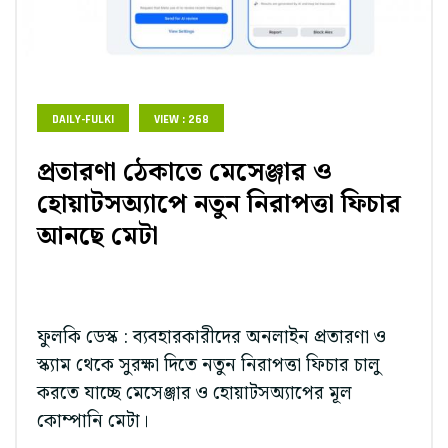
DAILY-FULKI
VIEW : 268
প্রতারণা ঠেকাতে মেসেঞ্জার ও
হোয়াটসঅ্যাপে নতুন নিরাপত্তা ফিচার
আনছে মেটা
ফুলকি ডেস্ক : ব্যবহারকারীদের অনলাইন প্রতারণা ও
স্ক্যাম থেকে সুরক্ষা দিতে নতুন নিরাপত্তা ফিচার চালু
করতে যাচ্ছে মেসেঞ্জার ও হোয়াটসঅ্যাপের মূল
কোম্পানি মেটা।