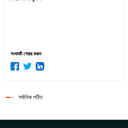
সংবাদটি শেয়ার করুন
সর্বাধিক পঠিত