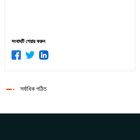
সংবাদটি শেয়ার করুন
সর্বাধিক পঠিত