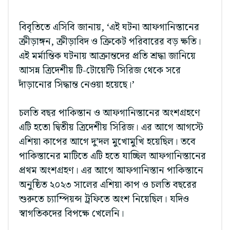
বিবৃতিতে এসিবি জানায়, ‘এই ঘটনা আফগানিস্তানের
ক্রীড়াঙ্গন, ক্রীড়াবিদ ও ক্রিকেট পরিবারের বড় ক্ষতি।
এই মর্মান্তিক ঘটনায় আক্রান্তদের প্রতি শ্রদ্ধা জানিয়ে
আসন্ন ত্রিদেশীয় টি-টোয়েন্টি সিরিজ থেকে সরে
দাঁড়ানোর সিদ্ধান্ত নেওয়া হয়েছে।’
চলতি বছর পাকিস্তান ও আফগানিস্তানের অংশগ্রহণে
এটি হতো দ্বিতীয় ত্রিদেশীয় সিরিজ। এর আগে আগস্টে
এশিয়া কাপের আগে দু’দল মুখোমুখি হয়েছিল। তবে
পাকিস্তানের মাটিতে এটি হতে যাচ্ছিল আফগানিস্তানের
প্রথম অংশগ্রহণ। এর আগে আফগানিস্তান পাকিস্তানে
অনুষ্ঠিত ২০২৩ সালের এশিয়া কাপ ও চলতি বছরের
শুরুতে চ্যাম্পিয়ন্স ট্রফিতে অংশ নিয়েছিল। যদিও
স্বাগতিকদের বিপক্ষে খেলেনি।