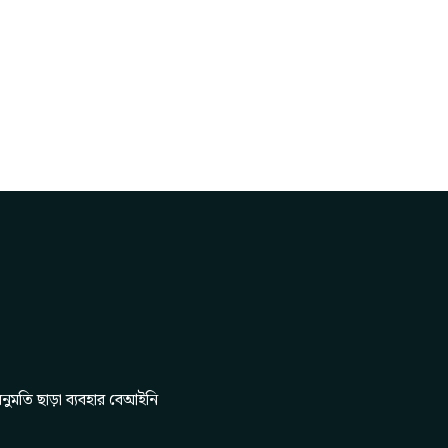
নুমতি ছাড়া ব্যবহার বেআইনি