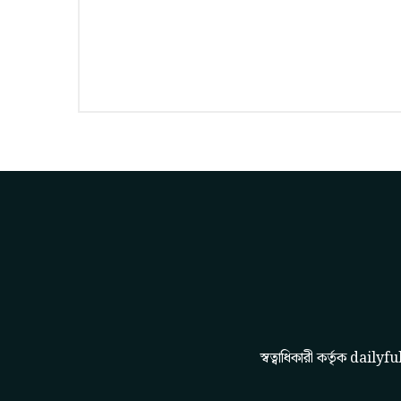
স্বত্বাধিকারী কর্তৃক
dailyfu