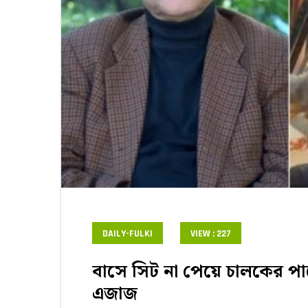
DAILY-FULKI
VIEW : 227
বাসে সিট না পেয়ে চালকের প
এজাজ