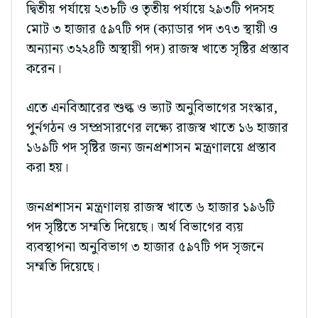
দ্বিতীয় পর্যায়ে ২৩৮টি ও তৃতীয় পর্যায়ে ২৯৩টি পদসহ
মোট ৩ হাজার ৫৯৭টি পদ (ক্যাডার পদ ৩৭৩ স্থায়ী ও
অন্যান্য ৩২২৪টি অস্থায়ী পদ) রাজস্ব খাতে সৃষ্টির প্রস্তাব
করেন।
এতে এনবিআরের শুল্ক ও ভ্যাট অনুবিভাগের সংস্কার,
পুর্নগঠন ও সম্প্রসারণের লক্ষ্যে রাজস্ব খাতে ১৬ হাজার
১৬৯টি পদ সৃষ্টির জন্য জনপ্রশাসন মন্ত্রণালয়ে প্রস্তাব
করা হয়।
জনপ্রশাসন মন্ত্রণালয় রাজস্ব খাতে ৬ হাজার ১৯৬টি
পদ সৃষ্টিতে সম্মতি দিয়েছে। অর্থ বিভাগের ব্যয়
ব্যবস্থাপনা অনুবিভাগ ৩ হাজার ৫৯৭টি পদ সৃজনে
সম্মতি দিয়েছে।