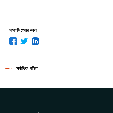
সংবাদটি শেয়ার করুন
সর্বাধিক পঠিত