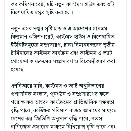
কর কমিশনারেট, ৪টি নতুন কাস্টমস হাউস এবং ৩টি
বিশেষায়িত দপ্তর সৃষ্টি করা হল।
নতুন এসব দপ্তর সৃষ্টি ছাড়াও এ আদেশের মাধ্যমে
বিদ্যমান কমিশনারেট, কাস্টমস হাউস ও বিশেষায়িত
ইউনিটসমূহের সম্প্রসারণ, ঢাকা বিমানবন্দরের তৃতীয়
টার্মিনালের কাস্টমস কার্যক্রম এবং কাস্টমস ও ভ্যাট
গোয়েন্দা কার্যক্রমের সম্প্রসারণ ও বিকেন্দ্রীকরণ করা
হয়েছে।
এনবিআরে দাবি, কাস্টমস ও ভ্যাট অনুবিভাগের
প্রশাসনিক সংস্কার, পুনর্গঠন ও সম্প্রসারণের ফলে
পরোক্ষ কর আহরণ কার্যক্রমের প্রাতিষ্ঠানিক সক্ষমতা
বৃদ্ধি পাবে, কাঙ্ক্ষিত পরিমাণ রাজস্ব আদায়ের মাধ্যমে
দেশের কর-জিডিপি অনুপাত বৃদ্ধি পাবে, ব্যবসা
বাণিজ্যের প্রসারের মাধ্যমে বিনিয়োগ বৃদ্ধি পাবে এবং