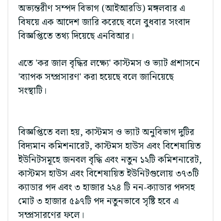
অভ্যন্তরীণ সম্পদ বিভাগ (আইআরডি) মঙ্গলবার এ
বিষয়ে এক আদেশ জারি করেছে বলে বুধবার সংবাদ
বিজ্ঞপ্তিতে তথ্য দিয়েছে এনবিআর।
এতে 'কর জাল বৃদ্ধির লক্ষ্যে' কাস্টমস ও ভ্যাট প্রশাসনে
'ব্যাপক সম্প্রসারণ' করা হয়েছে বলে জানিয়েছে
সংস্থাটি।
বিজ্ঞপ্তিতে বলা হয়, কাস্টমস ও ভ্যাট অনুবিভাগ দুটির
বিদ্যমান কমিশনারেট, কাস্টমস হাউস এবং বিশেষায়িত
ইউনিটসমূহে জনবল বৃদ্ধি এবং নতুন ১২টি কমিশনারেট,
কাস্টমস হাউস এবং বিশেষায়িত ইউনিটগুলোয় ৩৭৩টি
ক্যাডার পদ এবং ৩ হাজার ২২৪ টি নন-ক্যাডার পদসহ
মোট ৩ হাজার ৫৯৭টি পদ নতুনভাবে সৃষ্টি হবে এ
সম্প্রসারণের ফলে।