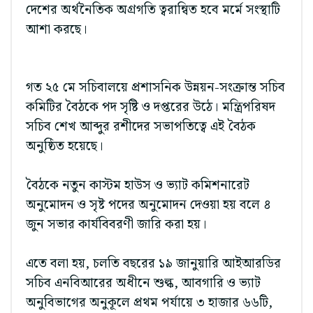
দেশের অর্থনৈতিক অগ্রগতি ত্বরান্বিত হবে মর্মে সংস্থাটি
আশা করছে।
গত ২৫ মে সচিবালয়ে প্রশাসনিক উন্নয়ন-সংক্রান্ত সচিব
কমিটির বৈঠকে পদ সৃষ্টি ও দপ্তরের উঠে। মন্ত্রিপরিষদ
সচিব শেখ আব্দুর রশীদের সভাপতিত্বে এই বৈঠক
অনুষ্ঠিত হয়েছে।
বৈঠকে নতুন কাস্টম হাউস ও ভ্যাট কমিশনারেট
অনুমোদন ও সৃষ্ট পদের অনুমোদন দেওয়া হয় বলে ৪
জুন সভার কার্যবিবরণী জারি করা হয়।
এতে বলা হয়, চলতি বছরের ১৯ জানুয়ারি আইআরডির
সচিব এনবিআরের অধীনে শুল্ক, আবগারি ও ভ্যাট
অনুবিভাগের অনুকূলে প্রথম পর্যায়ে ৩ হাজার ৬৬টি,