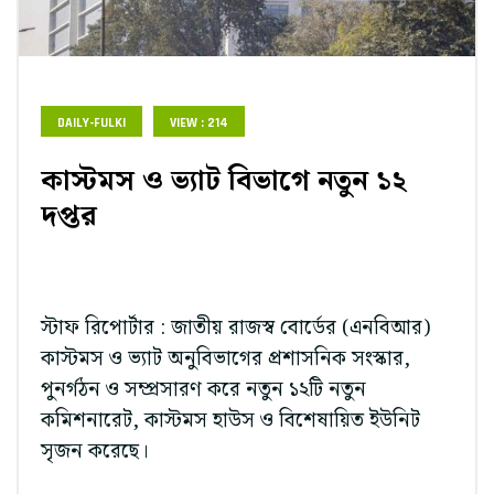
DAILY-FULKI
VIEW : 214
কাস্টমস ও ভ্যাট বিভাগে নতুন ১২
দপ্তর
স্টাফ রিপোর্টার : জাতীয় রাজস্ব বোর্ডের (এনবিআর)
কাস্টমস ও ভ্যাট অনুবিভাগের প্রশাসনিক সংস্কার,
পুনর্গঠন ও সম্প্রসারণ করে নতুন ১২টি নতুন
কমিশনারেট, কাস্টমস হাউস ও বিশেষায়িত ইউনিট
সৃজন করেছে।