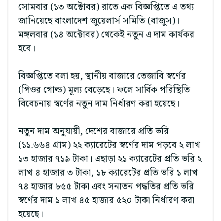
সোমবার (১৩ অক্টোবর) রাতে এক বিজ্ঞপ্তিতে এ তথ্য
জানিয়েছে বাংলাদেশ জুয়েলার্স সমিতি (বাজুস)।
মঙ্গলবার (১৪ অক্টোবর) থেকেই নতুন এ দাম কার্যকর
হবে।
বিজ্ঞপ্তিতে বলা হয়, স্থানীয় বাজারে তেজাবি স্বর্ণের
(পিওর গোল্ড) মূল্য বেড়েছে। ফলে সার্বিক পরিস্থিতি
বিবেচনায় স্বর্ণের নতুন দাম নির্ধারণ করা হয়েছে।
নতুন দাম অনুযায়ী, দেশের বাজারে প্রতি ভরি
(১১.৬৬৪ গ্রাম) ২২ ক্যারেটের স্বর্ণের দাম পড়বে ২ লাখ
১৩ হাজার ৭১৯ টাকা। এছাড়া ২১ ক্যারেটের প্রতি ভরি ২
লাখ ৪ হাজার ৩ টাকা, ১৮ ক্যারেটের প্রতি ভরি ১ লাখ
৭৪ হাজার ৮৫৫ টাকা এবং সনাতন পদ্ধতির প্রতি ভরি
স্বর্ণের দাম ১ লাখ ৪৫ হাজার ৫২০ টাকা নির্ধারণ করা
হয়েছে।