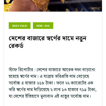
DAILY-FULKI
VIEW : 204
দেশের বাজারে স্বর্ণের দামে নতুন
রেকর্ড
স্টাফ রিপোর্টার : দেশের বাজারে আরেক দফা বাড়ানো
হয়েছে স্বর্ণের দাম। এ যাত্রায় ভরিপ্রতি দাম বেড়েছে
সর্বোচ্চ ৪ হাজার ৬১৮ টাকা। ফলে ২২ ক্যারেটের এক
ভরি স্বর্ণের দাম দাঁড়িয়েছে ২ লাখ ১৩ হাজার ৭১৯ টাকা,
যা দেশের ইতিহাসে মূল্যবান এই ধাতুর সর্বোচ্চ দাম।