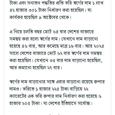
টাকা এবং সনাতন পদ্ধতির প্রতি ভরি স্বর্ণের দাম ১ লাখ
৪২ হাজার ৩০১ টাকা নির্ধারণ করা হয়েছিল। যা
কার্যকর হয়েছিল ৯ অক্টোবর থেকে।
এ নিয়ে চলতি বছর মোট ৬৪ বার দেশের বাজারে
সমন্বয় করা হলো স্বর্ণের দাম। যেখানে দাম বাড়ানো
হয়েছে ৪৬ বার, আর কমেছে মাত্র ১৮ বার। আর ২০২৪
সালে দেশের বাজারে মোট ৬২ বার স্বর্ণের দাম সমন্বয়
করা হয়েছিল। যেখানে ৩৫ বার দাম বাড়ানো হয়েছিল,
আর কমানো হয়েছিল ২৭ বার।
স্বর্ণের দাম বাড়ানোর সঙ্গে এবার বাড়ানো রয়েছে রুপার
দামও। ভরিতে ১ হাজার ২২৪ টাকা বাড়িয়ে ২২
ক্যারেটের এক ভরি রুপার দাম নির্ধারণ করা হয়েছে ৬
হাজার ২০৫ টাকা। যা দেশের ইতিহাসে সর্বোচ্চ।