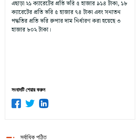
এছাড়া ২১ ক্যারেটের প্রতি ভরি ৫ হাজার ৯১৪ টাকা, ১৮
ক্যারেটের প্রতি ভরি ৫ হাজার ৭৪ টাকা এবং সনাতন
পদ্ধতির প্রতি ভরি রুপার দাম নির্ধারণ করা হয়েছে ৩
হাজার ৮০২ টাকা।
সংবাদটি শেয়ার করুন
সর্বাধিক পঠিত