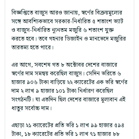
বিজ্ঞপ্তিতে বাজুস আরও জানায়, স্বর্ণের বিক্রয়মূল্যের
সঙ্গে আবশ্যিকভাবে সরকার-নির্ধারিত ৫ শতাংশ ভ্যাট
ও বাজুস-নির্ধারিত ন্যূনতম মজুরি ৬ শতাংশ যুক্ত
করতে হবে। তবে গহনার ডিজাইন ও মানভেদে মজুরির
তারতম্য হতে পারে।
এর আগে, সবশেষ গত ৮ অক্টোবর দেশের বাজারে
স্বর্ণের দাম সমন্বয় করেছিল বাজুস। সেদিন ভরিতে ৬
হাজার ৯০৬ টাকা বাড়িয়ে ২২ ক্যারেটের এক ভরি স্বর্ণের
দাম ২ লাখ ৯ হাজার ১০১ টাকা নির্ধারণ করেছিল
সংগঠনটি। যা এতদিন ছিল দেশের বাজারে মূল্যবান এই
ধাতুর সর্বোচ্চ দাম।
এছাড়া ২১ ক্যারেটের প্রতি ভরি ১ লাখ ৯৯ হাজার ৫৯৪
টাকা, ১৮ ক্যারেটের প্রতি ভরি ১ লাখ ৭১ হাজার ৮৮