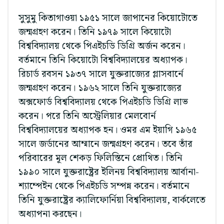
সুসুমু কিতাগাওয়া ১৯৫১ সালে জাপানের কিয়োটোতে
জন্মগ্রহণ করেন। তিনি ১৯৭৯ সালে কিয়োটো
বিশ্ববিদ্যালয় থেকে পিএইচডি ডিগ্রি অর্জন করেন।
বর্তমানে তিনি কিয়োটো বিশ্ববিদ্যালয়ের অধ্যাপক।
রিচার্ড রবসন ১৯৩৭ সালে যুক্তরাজ্যের গ্লাসবার্নে
জন্মগ্রহণ করেন। ১৯৬২ সালে তিনি যুক্তরাজ্যের
অক্সফোর্ড বিশ্ববিদ্যালয় থেকে পিএইচডি ডিগ্রি লাভ
করেন। পরে তিনি অস্ট্রেলিয়ার মেলবোর্ন
বিশ্ববিদ্যালয়ের অধ্যাপক হন। ওমর এম ইয়াগি ১৯৬৫
সালে জর্ডানের আম্মানে জন্মগ্রহণ করেন। তবে তাঁর
পরিবারের মূল শেকড় ফিলিস্তিনে প্রোথিত। তিনি
১৯৯০ সালে যুক্তরাষ্ট্রের ইলিনয় বিশ্ববিদ্যালয় আর্বানা-
শ্যাম্পেইন থেকে পিএইচডি সম্পন্ন করেন। বর্তমানে
তিনি যুক্তরাষ্ট্রের ক্যালিফোর্নিয়া বিশ্ববিদ্যালয়, বার্কলেতে
অধ্যাপনা করছেন।