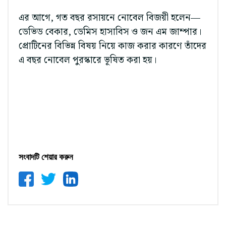
এর আগে, গত বছর রসায়নে নোবেল বিজয়ী হলেন—
ডেভিড বেকার, ডেমিস হাসাবিস ও জন এম জাম্পার।
প্রোটিনের বিভিন্ন বিষয় নিয়ে কাজ করার কারণে তাঁদের
এ বছর নোবেল পুরস্কারে ভূষিত করা হয়।
সংবাদটি শেয়ার করুন